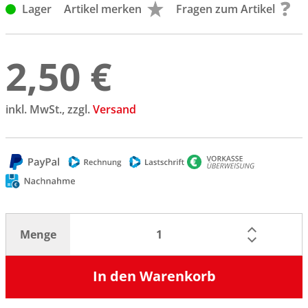
Lager
Artikel merken
Fragen zum Artikel
2,50 €
inkl. MwSt., zzgl.
Versand
Menge
In den Warenkorb