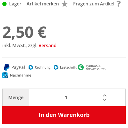
Lager
Artikel merken
Fragen zum Artikel
2,50 €
inkl. MwSt., zzgl.
Versand
Menge
In den Warenkorb