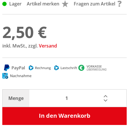
Lager
Artikel merken
Fragen zum Artikel
2,50 €
inkl. MwSt., zzgl.
Versand
Menge
In den Warenkorb