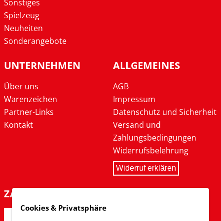
Sonstiges
Spielzeug
Neuheiten
Sonderangebote
UNTERNEHMEN
ALLGEMEINES
Über uns
AGB
Warenzeichen
Impressum
Partner-Links
Datenschutz und Sicherheit
Kontakt
Versand und
Zahlungsbedingungen
Widerrufsbelehrung
Widerruf erklären
ZAHLARTEN
Cookies & Privatsphäre