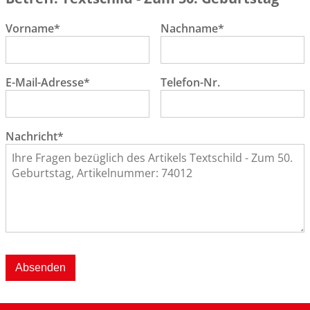
Vorname*
Nachname*
E-Mail-Adresse*
Telefon-Nr.
Nachricht*
Absenden