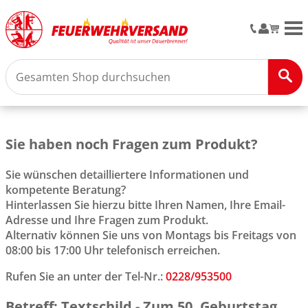
M
Sie haben noch Fragen zum Produkt?
Sie wünschen detailliertere Informationen und
kompetente Beratung?
Hinterlassen Sie hierzu bitte Ihren Namen, Ihre Email-
Adresse und Ihre Fragen zum Produkt.
Alternativ können Sie uns von Montags bis Freitags von
08:00 bis 17:00 Uhr telefonisch erreichen.
Rufen Sie an unter der Tel-Nr.:
0228/953500
Betreff: Textschild - Zum 50. Geburtstag