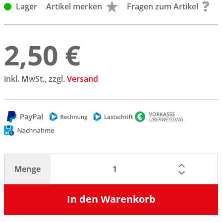
Lager
Artikel merken
Fragen zum Artikel
2,50 €
inkl. MwSt., zzgl.
Versand
Menge
In den Warenkorb