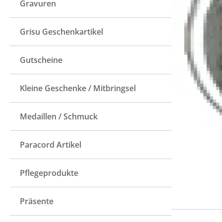
Gravuren
Grisu Geschenkartikel
Gutscheine
Kleine Geschenke / Mitbringsel
Medaillen / Schmuck
Paracord Artikel
Pflegeprodukte
Präsente