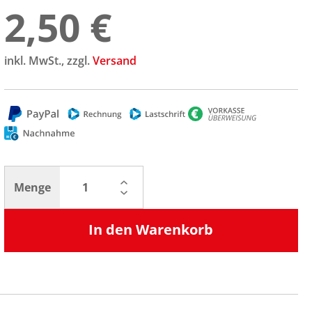
2,50 €
inkl. MwSt., zzgl.
Versand
Menge
In den Warenkorb