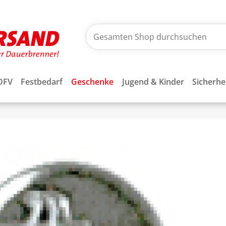
DFV
Festbedarf
Geschenke
Jugend & Kinder
Sicherhe