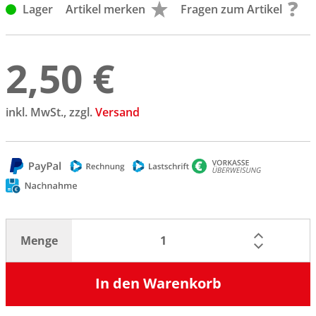
Lager
Artikel merken
Fragen zum Artikel
2,50 €
inkl. MwSt., zzgl.
Versand
Menge
In den Warenkorb