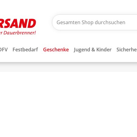
DFV
Festbedarf
Geschenke
Jugend & Kinder
Sicherhe