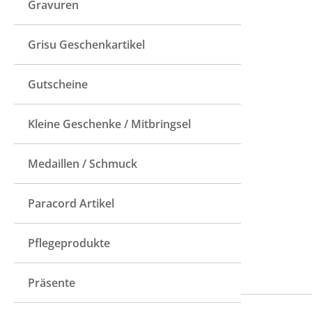
Gravuren
Grisu Geschenkartikel
Gutscheine
Kleine Geschenke / Mitbringsel
Medaillen / Schmuck
Paracord Artikel
Pflegeprodukte
Präsente