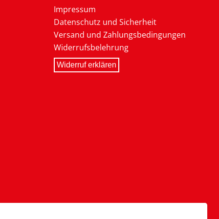
Impressum
Datenschutz und Sicherheit
Versand und Zahlungsbedingungen
Widerrufsbelehrung
Widerruf erklären