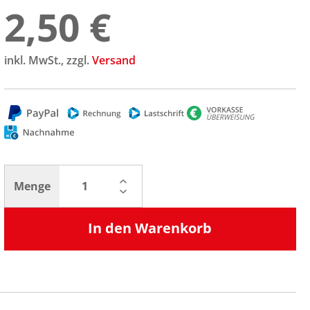
2,50 €
inkl. MwSt., zzgl.
Versand
Menge
In den Warenkorb