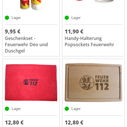
Lager
Lager
9,95 €
11,90 €
Geschenkset -
Handy-Halterung
Feuerwehr Deo und
Popsockets Feuerwehr
Duschgel
Lager
Lager
12,80 €
12,80 €