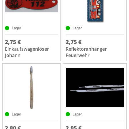
Lager
Lager
2,75 €
2,75 €
Einkaufswagenlöser
Reflektoranhänger
Johann
Feuerwehr
Lager
Lager
2,80 €
2,95 €