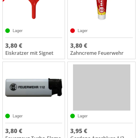
Lager
Lager
3,80 €
3,80 €
Eiskratzer mit Signet
Zahncreme Feuerwehr
Lager
Lager
3,80 €
3,95 €