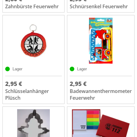
Zahnbürste Feuerwehr
Schnürsenkel Feuerwehr
Lager
Lager
2,95 €
2,95 €
Schlüsselanhänger
Badewannenthermometer
Plüsch
Feuerwehr