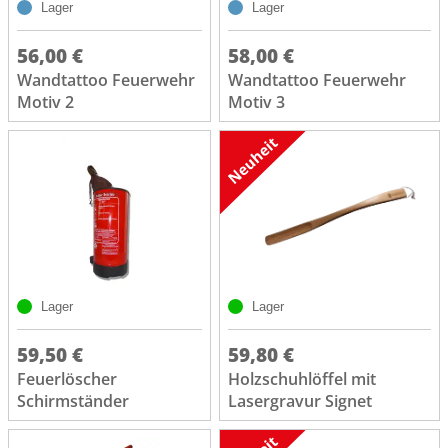
Lager
Lager
56,00 €
58,00 €
Wandtattoo Feuerwehr
Wandtattoo Feuerwehr
Motiv 2
Motiv 3
Lager
Lager
59,50 €
59,80 €
Feuerlöscher
Holzschuhlöffel mit
Schirmständer
Lasergravur Signet