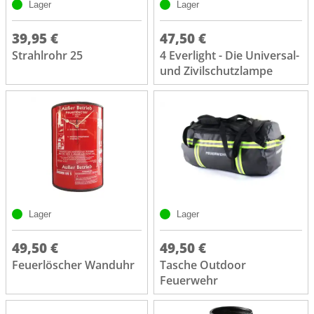
Lager
Lager
39,95 €
47,50 €
Strahlrohr 25
4 Everlight - Die Universal-
und Zivilschutzlampe
Lager
Lager
49,50 €
49,50 €
Feuerlöscher Wanduhr
Tasche Outdoor
Feuerwehr