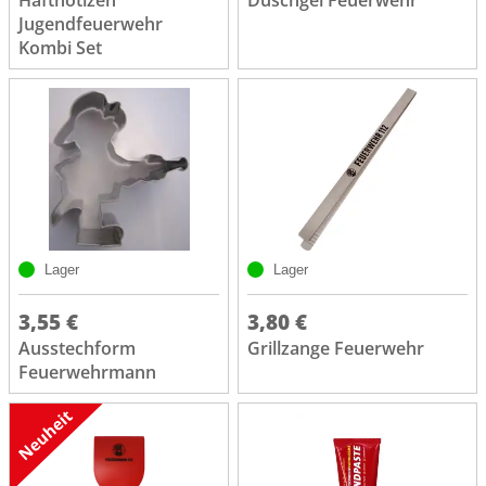
Jugendfeuerwehr
Kombi Set
Lager
Lager
3,55 €
3,80 €
Ausstechform
Grillzange Feuerwehr
Feuerwehrmann