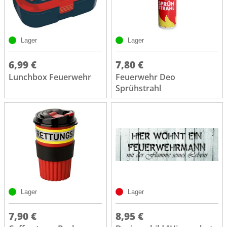
Lager
Lager
6,99 €
7,80 €
Lunchbox Feuerwehr
Feuerwehr Deo
Sprühstrahl
Lager
Lager
7,90 €
8,95 €