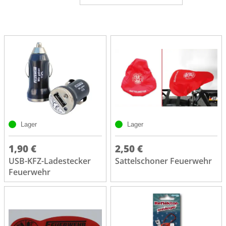
Lager
Lager
1,90 €
2,50 €
USB-KFZ-Ladestecker
Sattelschoner Feuerwehr
Feuerwehr