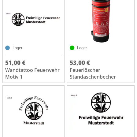
Lager
Lager
51,00 €
53,00 €
Wandtattoo Feuerwehr
Feuerlöscher
Motiv 1
Standaschenbecher