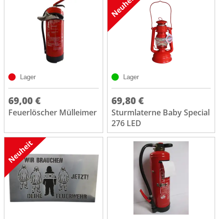
Lager
Lager
69,00 €
69,80 €
Feuerlöscher Mülleimer
Sturmlaterne Baby Special
276 LED