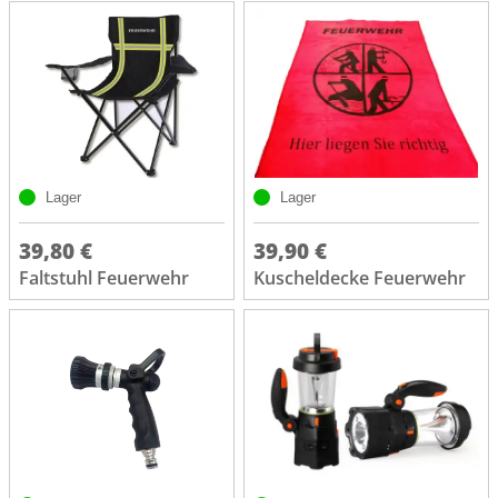
Lager
Lager
39,80 €
39,90 €
Faltstuhl Feuerwehr
Kuscheldecke Feuerwehr