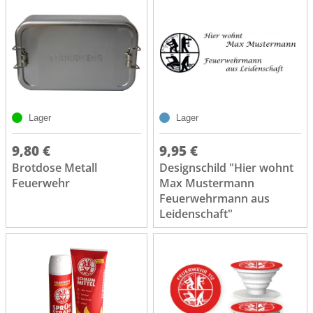
Lager
Lager
9,80 €
9,95 €
Brotdose Metall
Designschild "Hier wohnt
Feuerwehr
Max Mustermann
Feuerwehrmann aus
Leidenschaft"