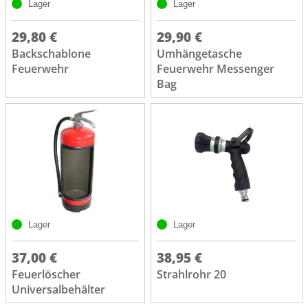
Lager
Lager
29,80 €
29,90 €
Backschablone
Umhängetasche
Feuerwehr
Feuerwehr Messenger
Bag
Lager
Lager
37,00 €
38,95 €
Feuerlöscher
Strahlrohr 20
Universalbehälter