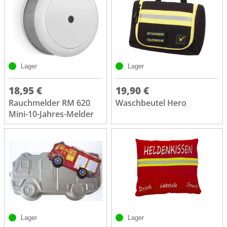
Lager
Lager
18,95 €
19,90 €
Rauchmelder RM 620
Waschbeutel Hero
Mini-10-Jahres-Melder
Lager
Lager