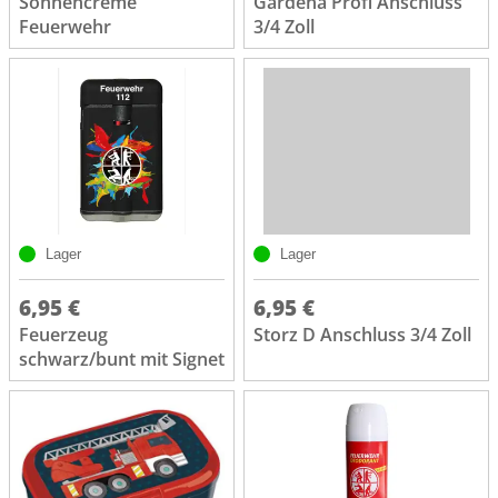
Sonnencreme
Gardena Profi Anschluss
Feuerwehr
3/4 Zoll
Lager
Lager
6,95 €
6,95 €
Feuerzeug
Storz D Anschluss 3/4 Zoll
schwarz/bunt mit Signet