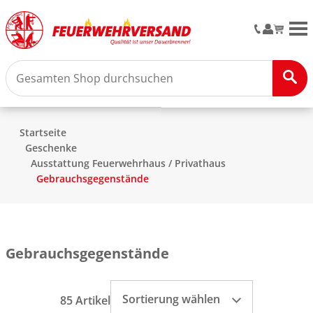
M
Startseite
Geschenke
Ausstattung Feuerwehrhaus / Privathaus
Gebrauchsgegenstände
Gebrauchsgegenstände
Sortierung wählen
85 Artikel