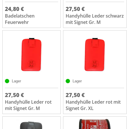
24,80 €
27,50 €
Badelatschen
Handyhülle Leder schwarz
Feuerwehr
mit Signet Gr. M
Lager
Lager
27,50 €
27,50 €
Handyhülle Leder rot
Handyhülle Leder rot mit
mit Signet Gr. M
Signet Gr. XL