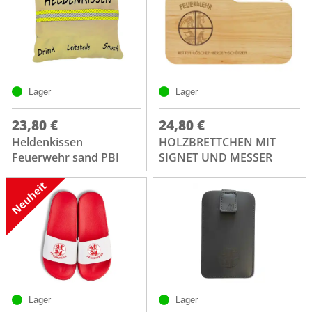
Lager
Lager
23,80 €
24,80 €
Heldenkissen
HOLZBRETTCHEN MIT
Feuerwehr sand PBI
SIGNET UND MESSER
Lager
Lager