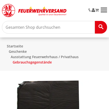
M
Startseite
Geschenke
Ausstattung Feuerwehrhaus / Privathaus
Gebrauchsgegenstände