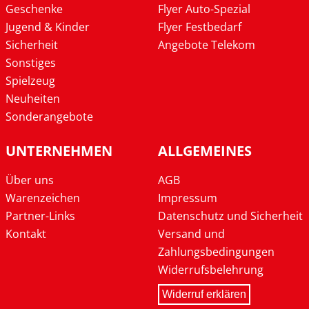
Geschenke
Flyer Auto-Spezial
Jugend & Kinder
Flyer Festbedarf
Sicherheit
Angebote Telekom
Sonstiges
Spielzeug
Neuheiten
Sonderangebote
UNTERNEHMEN
ALLGEMEINES
Über uns
AGB
Warenzeichen
Impressum
Partner-Links
Datenschutz und Sicherheit
Kontakt
Versand und
Zahlungsbedingungen
Widerrufsbelehrung
Widerruf erklären