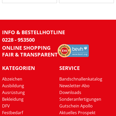
INFO & BESTELLHOTLINE
0228 - 953500
ONLINE SHOPPING
FAIR & TRANSPARENT
KATEGORIEN
SERVICE
Abzeichen
Bandschnallenkatalog
Ausbildung
Newsletter-Abo
Ausrüstung
Downloads
Bekleidung
Sonderanfertigungen
DFV
Gutschein Apollo
Festbedarf
Aktuelles Prospekt