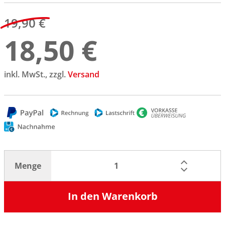
19,90 €
18,50 €
inkl. MwSt., zzgl.
Versand
Menge
In den Warenkorb