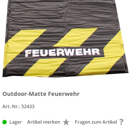
Outdoor-Matte Feuerwehr
Art.-Nr.:
52433
Lager
Artikel merken
Fragen zum Artikel