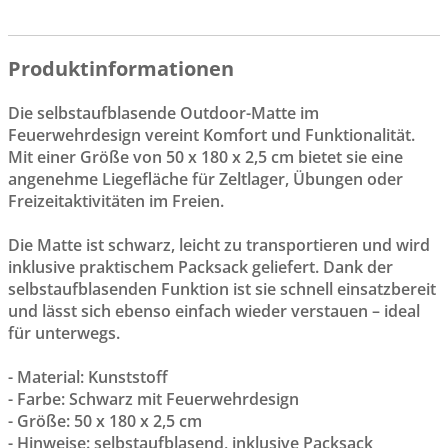
Produktinformationen
Die selbstaufblasende Outdoor-Matte im
Feuerwehrdesign vereint Komfort und Funktionalität.
Mit einer Größe von 50 x 180 x 2,5 cm bietet sie eine
angenehme Liegefläche für Zeltlager, Übungen oder
Freizeitaktivitäten im Freien.
Die Matte ist schwarz, leicht zu transportieren und wird
inklusive praktischem Packsack geliefert. Dank der
selbstaufblasenden Funktion ist sie schnell einsatzbereit
und lässt sich ebenso einfach wieder verstauen – ideal
für unterwegs.
- Material: Kunststoff
- Farbe: Schwarz mit Feuerwehrdesign
- Größe: 50 x 180 x 2,5 cm
- Hinweise: selbstaufblasend, inklusive Packsack