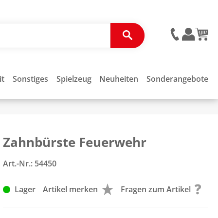
it
Sonstiges
Spielzeug
Neuheiten
Sonderangebote
Zahnbürste Feuerwehr
Art.-Nr.:
54450
Lager
Artikel merken
Fragen zum Artikel