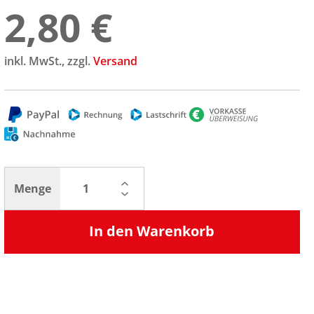
2,80 €
inkl. MwSt., zzgl.
Versand
Menge
In den Warenkorb