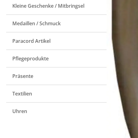
Kleine Geschenke / Mitbringsel
Medaillen / Schmuck
Paracord Artikel
Pflegeprodukte
Präsente
Textilien
Uhren