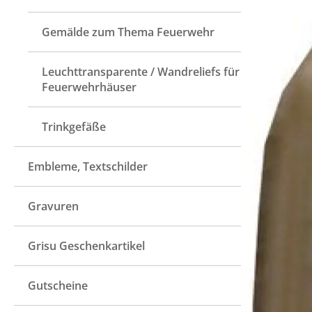
Gemälde zum Thema Feuerwehr
Leuchttransparente / Wandreliefs für
Feuerwehrhäuser
Trinkgefäße
Embleme, Textschilder
Gravuren
Grisu Geschenkartikel
Gutscheine