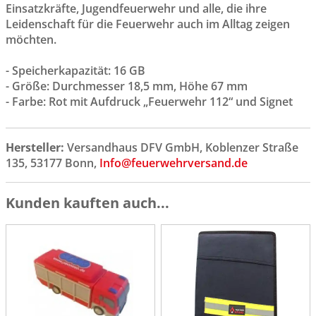
Einsatzkräfte, Jugendfeuerwehr und alle, die ihre
Leidenschaft für die Feuerwehr auch im Alltag zeigen
möchten.
- Speicherkapazität: 16 GB
- Größe: Durchmesser 18,5 mm, Höhe 67 mm
- Farbe: Rot mit Aufdruck „Feuerwehr 112“ und Signet
Hersteller:
Versandhaus DFV GmbH, Koblenzer Straße
135, 53177 Bonn,
Info@feuerwehrversand.de
Kunden kauften auch...