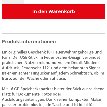
In den Warenkorb
Produktinformationen
Ein originelles Geschenk für Feuerwehrangehörige und
Fans: Der USB-Stick im Feuerlöscher-Design verbindet
praktischen Nutzen mit humorvollem Detail. Mit dem
Aufdruck „Feuerwehr 112“ und dem bekannten Signet
ist er ein echter Hingucker auf jedem Schreibtisch, ob im
Büro, auf der Wache oder zuhause.
Mit 16 GB Speicherkapazität bietet der Stick ausreichend
Platz für Dokumente, Fotos oder
Ausbildungsunterlagen. Dank seiner kompakten Maße
passt er problemlos in jede Tasche und ist ideal für