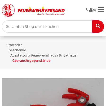
M
Startseite
Geschenke
Ausstattung Feuerwehrhaus / Privathaus
Gebrauchsgegenstände