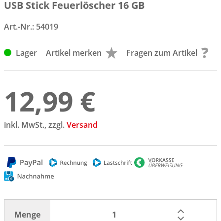
USB Stick Feuerlöscher 16 GB
Art.-Nr.:
54019
Lager
Artikel merken
Fragen zum Artikel
12,99 €
inkl. MwSt., zzgl.
Versand
Menge