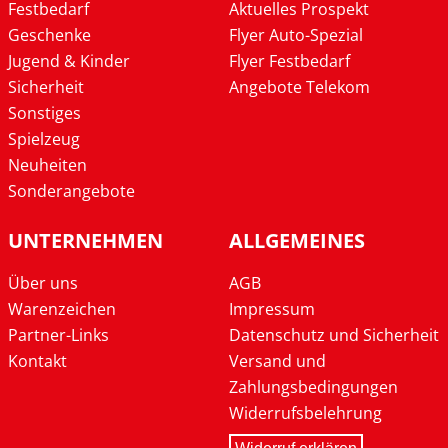
Festbedarf
Aktuelles Prospekt
Geschenke
Flyer Auto-Spezial
Jugend & Kinder
Flyer Festbedarf
Sicherheit
Angebote Telekom
Sonstiges
Spielzeug
Neuheiten
Sonderangebote
UNTERNEHMEN
ALLGEMEINES
Über uns
AGB
Warenzeichen
Impressum
Partner-Links
Datenschutz und Sicherheit
Kontakt
Versand und
Zahlungsbedingungen
Widerrufsbelehrung