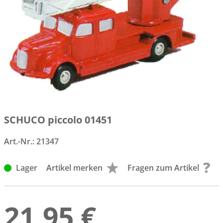
SCHUCO piccolo 01451
Art.-Nr.:
21347
Lager
Artikel merken
Fragen zum Artikel
21,95 €