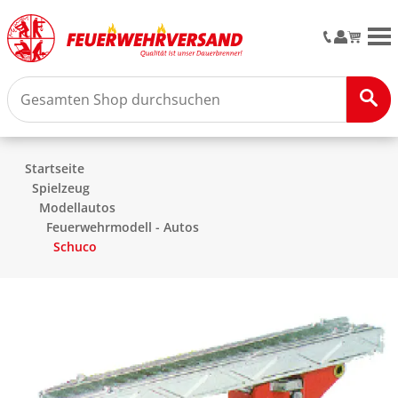
M
Startseite
Spielzeug
Modellautos
Feuerwehrmodell - Autos
Schuco