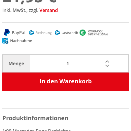
inkl. MwSt., zzgl.
Versand
Menge
In den Warenkorb
Produktinformationen