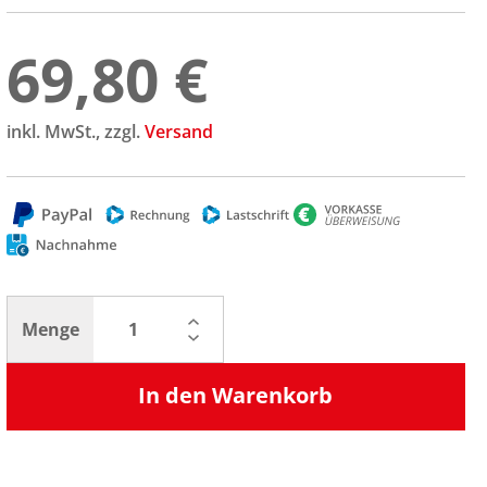
69,80 €
inkl. MwSt., zzgl.
Versand
Menge
In den Warenkorb