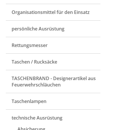
Organisationsmittel für den Einsatz
persönliche Ausrüstung
Rettungsmesser
Taschen / Rucksäcke
TASCHENBRAND - Designerartikel aus
Feuerwehrschläuchen
Taschenlampen
technische Ausrüstung
Absicherung