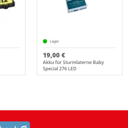
Lager
19,00 €
Akku für Sturmlaterne Baby
Special 276 LED