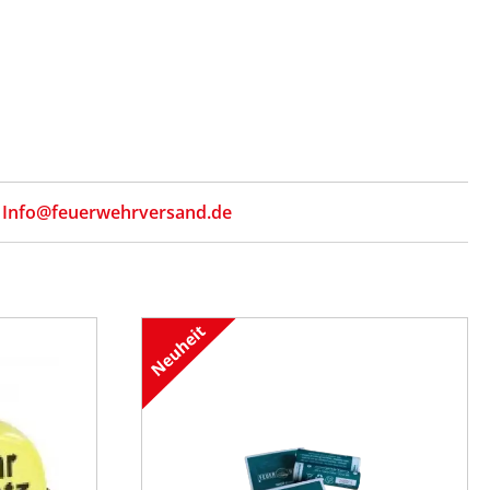
,
Info@feuerwehrversand.de