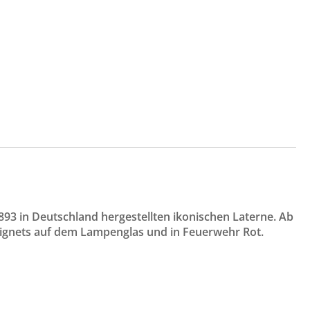
 1893 in Deutschland hergestellten ikonischen Laterne. Ab
Signets auf dem Lampenglas und in Feuerwehr Rot.