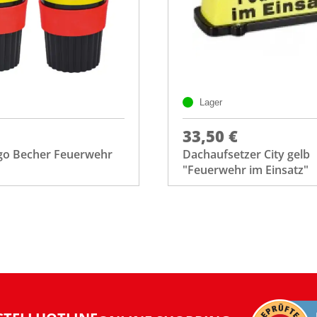
Lager
33,50 €
-go Becher Feuerwehr
Dachaufsetzer City gelb
"Feuerwehr im Einsatz"