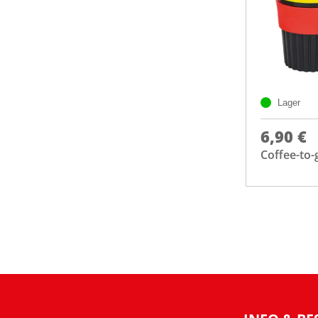
Lager
6,90 €
Coffee-to