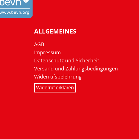
ALLGEMEINES
AGB
Impressum
Datenschutz und Sicherheit
Versand und Zahlungsbedingungen
Widerrufsbelehrung
Widerruf erklären