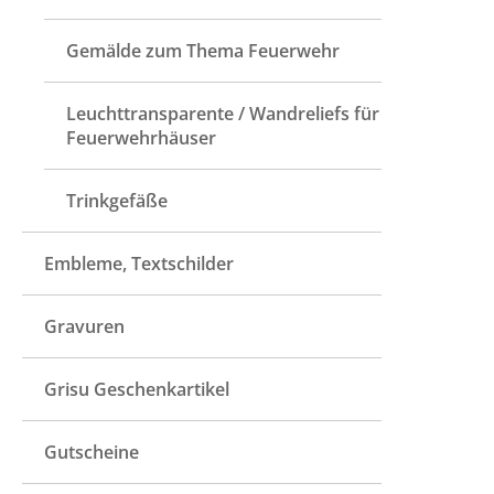
Gemälde zum Thema Feuerwehr
Leuchttransparente / Wandreliefs für
Feuerwehrhäuser
Trinkgefäße
Embleme, Textschilder
Gravuren
Grisu Geschenkartikel
Gutscheine