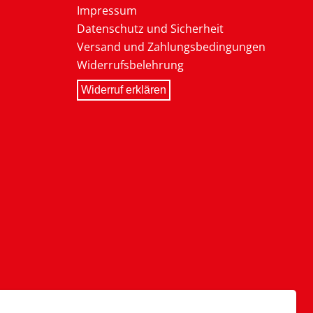
Impressum
Datenschutz und Sicherheit
Versand und Zahlungsbedingungen
Widerrufsbelehrung
Widerruf erklären