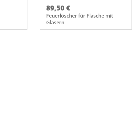
89,50 €
Feuerlöscher für Flasche mit
Gläsern