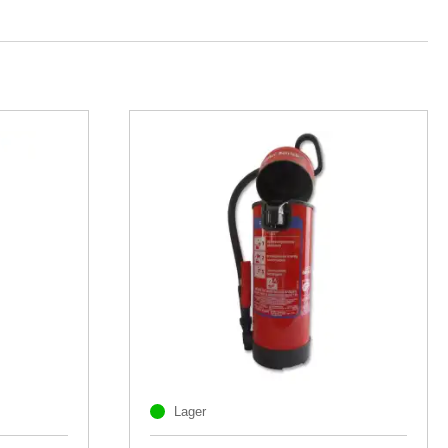
Lager