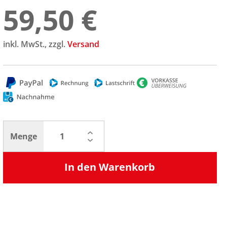
59,50 €
inkl. MwSt., zzgl.
Versand
Menge
In den Warenkorb