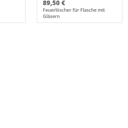
89,50 €
Feuerlöscher für Flasche mit
Gläsern