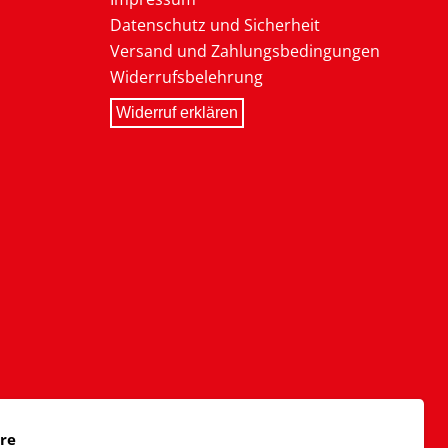
Datenschutz und Sicherheit
Versand und Zahlungsbedingungen
Widerrufsbelehrung
Widerruf erklären
äre