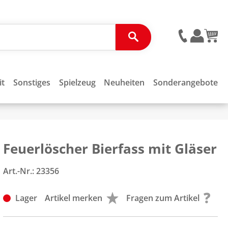
it
Sonstiges
Spielzeug
Neuheiten
Sonderangebote
Feuerlöscher Bierfass mit Gläser
Art.-Nr.:
23356
Lager
Artikel merken
Fragen zum Artikel