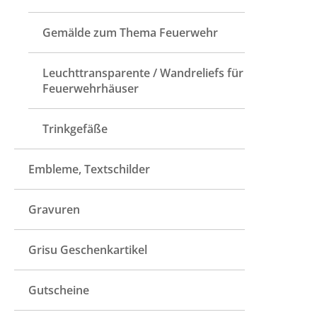
Gemälde zum Thema Feuerwehr
Leuchttransparente / Wandreliefs für
Feuerwehrhäuser
Trinkgefäße
Embleme, Textschilder
Gravuren
Grisu Geschenkartikel
Gutscheine