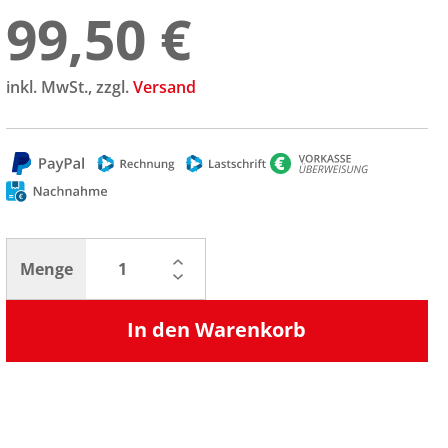
99,50 €
inkl. MwSt., zzgl.
Versand
Menge
In den Warenkorb