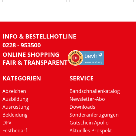
INFO & BESTELLHOTLINE
0228 - 953500
ONLINE SHOPPING
FAIR & TRANSPARENT
KATEGORIEN
SERVICE
Abzeichen
Bandschnallenkatalog
Ausbildung
Newsletter-Abo
Ausrüstung
Downloads
Bekleidung
Sonderanfertigungen
DFV
Gutschein Apollo
Festbedarf
Aktuelles Prospekt