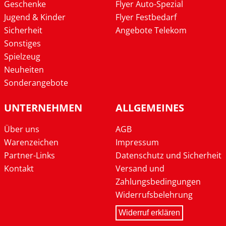
Geschenke
Flyer Auto-Spezial
Jugend & Kinder
Flyer Festbedarf
Sicherheit
Angebote Telekom
Sonstiges
Spielzeug
Neuheiten
Sonderangebote
UNTERNEHMEN
ALLGEMEINES
Über uns
AGB
Warenzeichen
Impressum
Partner-Links
Datenschutz und Sicherheit
Kontakt
Versand und
Zahlungsbedingungen
Widerrufsbelehrung
Widerruf erklären