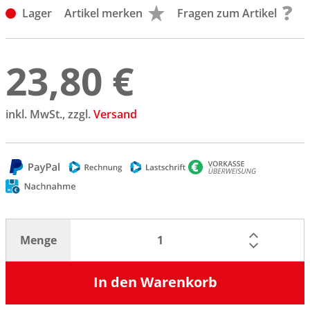
Lager
Artikel merken
Fragen zum Artikel
23,80 €
inkl. MwSt., zzgl.
Versand
Menge
In den Warenkorb