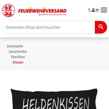
M
Startseite
Geschenke
Textilien
Kissen