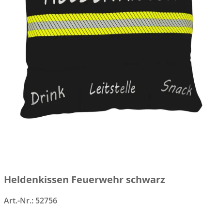
Heldenkissen Feuerwehr schwarz
Art.-Nr.:
52756