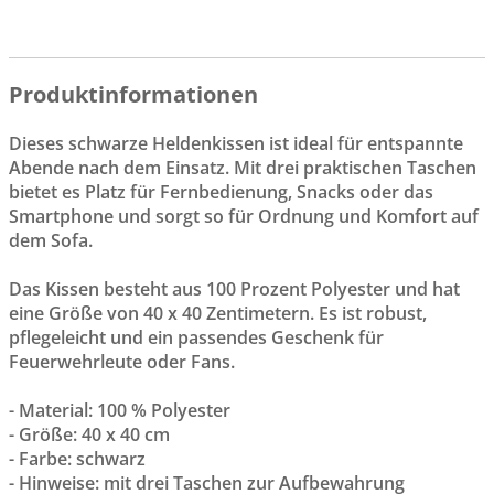
Produktinformationen
Dieses schwarze Heldenkissen ist ideal für entspannte
Abende nach dem Einsatz. Mit drei praktischen Taschen
bietet es Platz für Fernbedienung, Snacks oder das
Smartphone und sorgt so für Ordnung und Komfort auf
dem Sofa.
Das Kissen besteht aus 100 Prozent Polyester und hat
eine Größe von 40 x 40 Zentimetern. Es ist robust,
pflegeleicht und ein passendes Geschenk für
Feuerwehrleute oder Fans.
- Material: 100 % Polyester
- Größe: 40 x 40 cm
- Farbe: schwarz
- Hinweise: mit drei Taschen zur Aufbewahrung