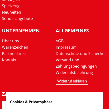
Spielzeug
Neuheiten
Sonderangebote
UNTERNEHMEN
ALLGEMEINES
Über uns
AGB
Warenzeichen
Impressum
Partner-Links
Datenschutz und Sicherheit
Kontakt
Versand und
Zahlungsbedingungen
Widerrufsbelehrung
Widerruf erklären
ZAHLARTEN
Cookies & Privatsphäre