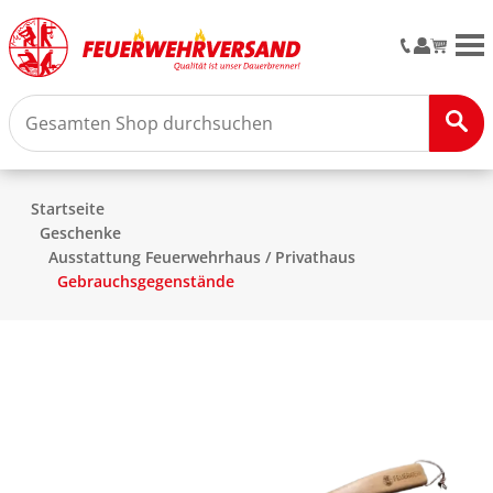
M
Startseite
Geschenke
Ausstattung Feuerwehrhaus / Privathaus
Gebrauchsgegenstände