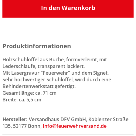
In den Warenkorb
Produktinformationen
Holzschuhlöffel aus Buche, formverleimt, mit
Lederschlaufe, transparent lackiert.
Mit Lasergravur "Feuerwehr" und dem Signet.
Sehr hochwertiger Schuhlöffel, wird durch eine
Behindertenwerkstatt gefertigt.
Gesamtlänge: ca. 71 cm
Breite: ca. 5,5 cm
Hersteller:
Versandhaus DFV GmbH, Koblenzer Straße
135, 53177 Bonn,
Info@feuerwehrversand.de