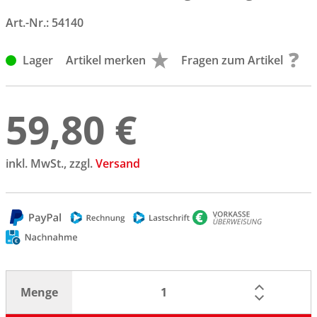
Art.-Nr.:
54140
Lager
Artikel merken
Fragen zum Artikel
59,80 €
inkl. MwSt., zzgl.
Versand
Menge