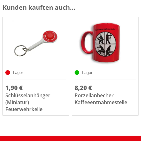
Kunden kauften auch...
Lager
Lager
1,90 €
8,20 €
Schlüsselanhänger
Porzellanbecher
(Miniatur)
Kaffeeentnahmestelle
Feuerwehrkelle