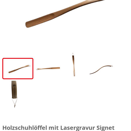
Holzschuhlöffel mit Lasergravur Signet