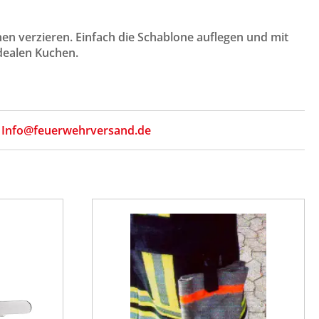
en verzieren. Einfach die Schablone auflegen und mit
dealen Kuchen.
,
Info@feuerwehrversand.de