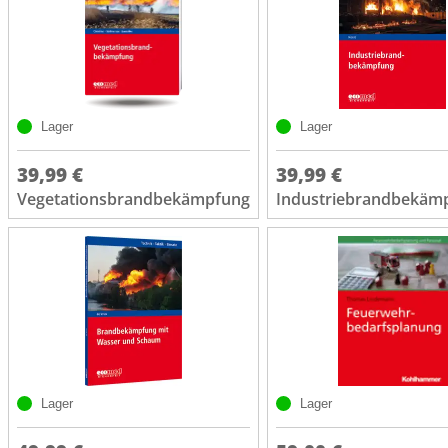
Lager
Lager
39,99 €
39,99 €
Vegetationsbrandbekämpfung
Industriebrandbekäm
Lager
Lager