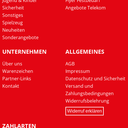
Jugend & Kinder
Flyer Festbedarf
Sicherheit
Angebote Telekom
Sonstiges
Spielzeug
Neuheiten
Sonderangebote
UNTERNEHMEN
ALLGEMEINES
Über uns
AGB
Warenzeichen
Impressum
Partner-Links
Datenschutz und Sicherheit
Kontakt
Versand und
Zahlungsbedingungen
Widerrufsbelehrung
Widerruf erklären
ZAHLARTEN