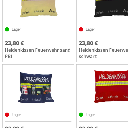
Lager
Lager
23,80 €
23,80 €
Heldenkissen Feuerwehr sand
Heldenkissen Feuerwe
PBI
schwarz
Lager
Lager