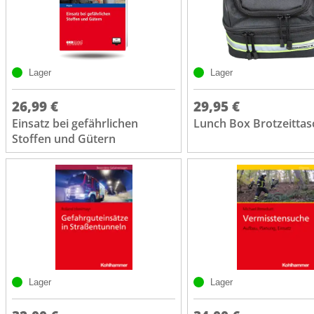
Lager
Lager
26,99 €
29,95 €
Einsatz bei gefährlichen
Lunch Box Brotzeittas
Stoffen und Gütern
Lager
Lager