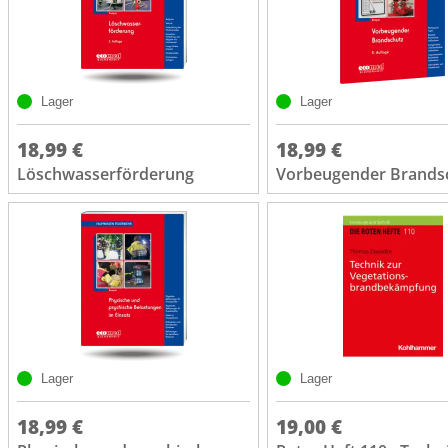
Lager
Lager
18,99 €
18,99 €
Löschwasserförderung
Vorbeugender Brands
Lager
Lager
18,99 €
19,00 €