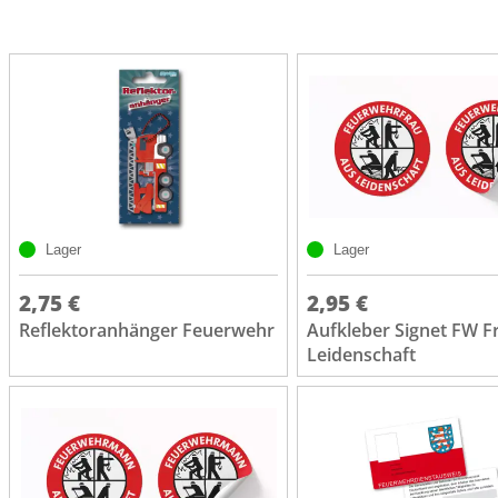
Lager
Lager
2,75 €
2,95 €
Reflektoranhänger Feuerwehr
Aufkleber Signet FW F
Leidenschaft