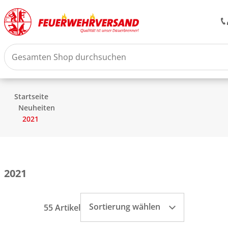
Startseite
Neuheiten
2021
2021
Sortierung wählen
55 Artikel