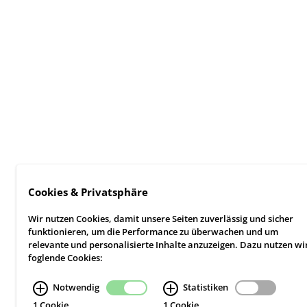
Cookies & Privatsphäre
Wir nutzen Cookies, damit unsere Seiten zuverlässig und sicher
funktionieren, um die Performance zu überwachen und um
relevante und personalisierte Inhalte anzuzeigen. Dazu nutzen wi
foglende Cookies:
Notwendig
Statistiken
1 Cookie
1 Cookie