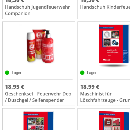
Handschuh Jugendfeuerwehr
Handschuh Kinderfeu
Companion
Lager
Lager
18,95 €
18,99 €
Geschenkset - Feuerwehr Deo
Maschinist für
/ Duschgel / Seifenspender
Löschfahrzeuge - Gru