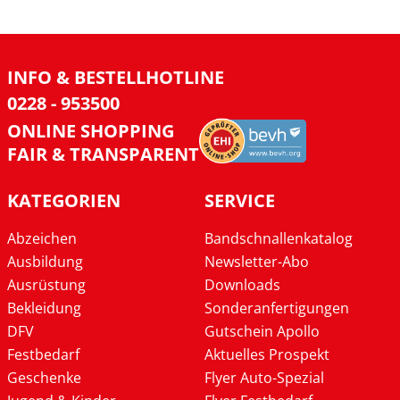
INFO & BESTELLHOTLINE
0228 - 953500
ONLINE SHOPPING
FAIR & TRANSPARENT
KATEGORIEN
SERVICE
Abzeichen
Bandschnallenkatalog
Ausbildung
Newsletter-Abo
Ausrüstung
Downloads
Bekleidung
Sonderanfertigungen
DFV
Gutschein Apollo
Festbedarf
Aktuelles Prospekt
Geschenke
Flyer Auto-Spezial