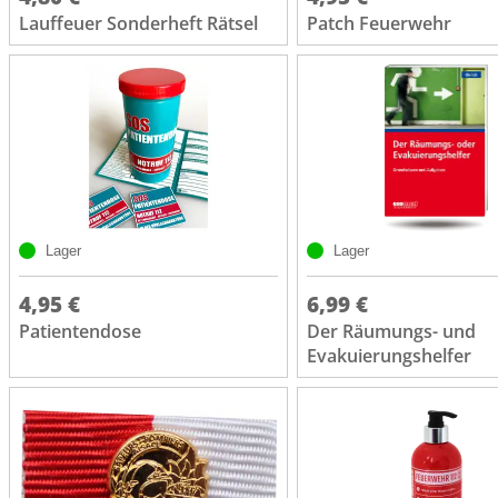
Lauffeuer Sonderheft Rätsel
Patch Feuerwehr
Lager
Lager
4,95 €
6,99 €
Patientendose
Der Räumungs- und
Evakuierungshelfer