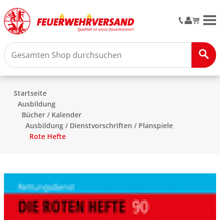
M
Startseite
Ausbildung
Bücher / Kalender
Ausbildung / Dienstvorschriften / Planspiele
Rote Hefte