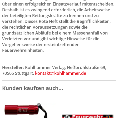
über einen erfolgreichen Einsatzverlauf mitentscheiden.
Deshalb ist es zwingend erforderlich, die Arbeitsweise
der beteiligten Rettungskräfte zu kennen und zu
verstehen. Dieses Rote Heft stellt die Begrifflichkeiten,
die rechtlichen Voraussetzungen sowie die
grundsätzlichen Abläufe bei einem Massenanfall von
Verletzten vor und gibt wichtige Hinweise für die
Vorgehensweise der ersteintreffenden
Feuerwehreinheiten.
Hersteller:
Kohlhammer Verlag, Heßbrühlstraße 69,
70565 Stuttgart,
kontakt@kohlhammer.de
Kunden kauften auch...