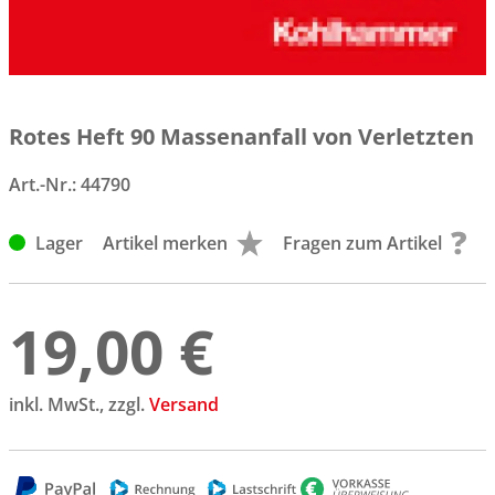
Rotes Heft 90 Massenanfall von Verletzten
Art.-Nr.:
44790
Lager
Artikel merken
Fragen zum Artikel
19,00 €
inkl. MwSt., zzgl.
Versand