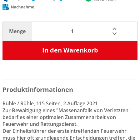
Menge
In den Warenkorb
Produktinformationen
Rühle / Rühle, 115 Seiten, 2.Auflage 2021
Zur Bewältigung eines "Massenanfalls von Verletzten"
bedarf es einer optimalen Zusammenarbeit von
Feuerwehr und Rettungsdienst.
Der Einheitsführer der ersteintreffenden Feuerwehr
muss hier oft grundlegende Entscheidungen treffen, die