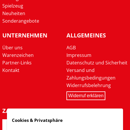
Spielzeug
Neuheiten
Sonderangebote
UNTERNEHMEN
ALLGEMEINES
Über uns
AGB
Warenzeichen
Impressum
Partner-Links
Datenschutz und Sicherheit
Kontakt
Versand und
Zahlungsbedingungen
Widerrufsbelehrung
Widerruf erklären
ZAHLARTEN
Cookies & Privatsphäre