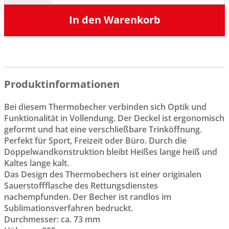
In den Warenkorb
Produktinformationen
Bei diesem Thermobecher verbinden sich Optik und
Funktionalität in Vollendung. Der Deckel ist ergonomisch
geformt und hat eine verschließbare Trinköffnung.
Perfekt für Sport, Freizeit oder Büro. Durch die
Doppelwandkonstruktion bleibt Heißes lange heiß und
Kaltes lange kalt.
Das Design des Thermobechers ist einer originalen
Sauerstoffflasche des Rettungsdienstes
nachempfunden. Der Becher ist randlos im
Sublimationsverfahren bedruckt.
Durchmesser: ca. 73 mm