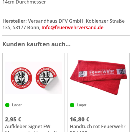
14cm Durchmesser
Hersteller:
Versandhaus DFV GmbH, Koblenzer Straße
135, 53177 Bonn,
Info@feuerwehrversand.de
Kunden kauften auch...
Lager
Lager
2,95 €
16,80 €
Aufkleber Signet FW
Handtuch rot Feuerwehr