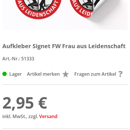
Aufkleber Signet FW Frau aus Leidenschaft
Art.-Nr.:
51333
Lager
Artikel merken
Fragen zum Artikel
2,95 €
inkl. MwSt., zzgl.
Versand