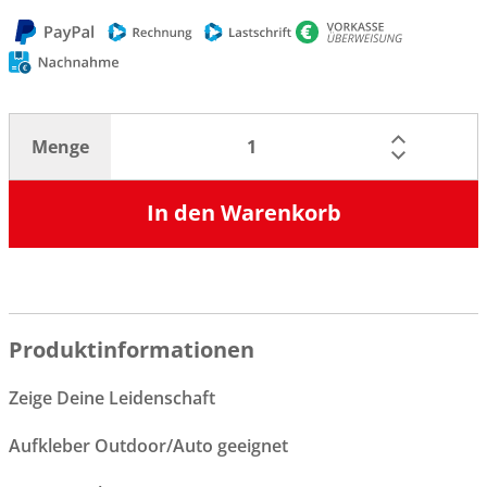
Menge
In den Warenkorb
Produktinformationen
Zeige Deine Leidenschaft
Aufkleber Outdoor/Auto geeignet