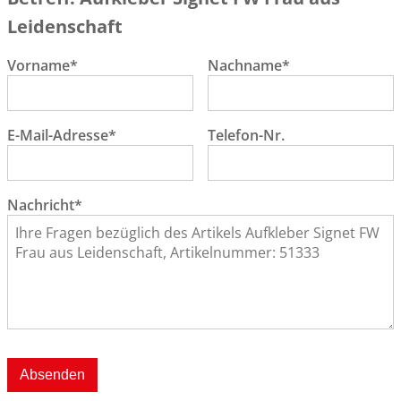
Leidenschaft
Vorname*
Nachname*
E-Mail-Adresse*
Telefon-Nr.
Nachricht*
Absenden