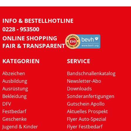
INFO & BESTELLHOTLINE
0228 - 953500
ONLINE SHOPPING
FAIR & TRANSPARENT
KATEGORIEN
SERVICE
Abzeichen
Bandschnallenkatalog
Ausbildung
Newsletter-Abo
Ausrüstung
Downloads
Bekleidung
Sonderanfertigungen
DFV
Gutschein Apollo
Festbedarf
Aktuelles Prospekt
Geschenke
Flyer Auto-Spezial
Jugend & Kinder
Flyer Festbedarf