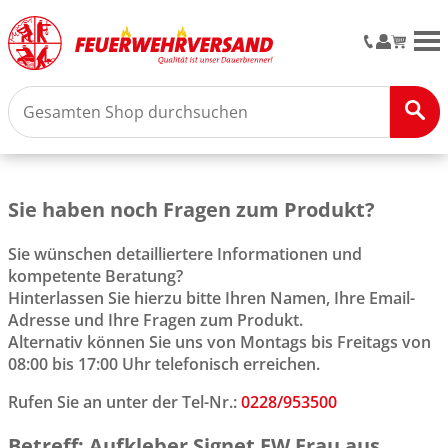
M
Sie haben noch Fragen zum Produkt?
Sie wünschen detailliertere Informationen und
kompetente Beratung?
Hinterlassen Sie hierzu bitte Ihren Namen, Ihre Email-
Adresse und Ihre Fragen zum Produkt.
Alternativ können Sie uns von Montags bis Freitags von
08:00 bis 17:00 Uhr telefonisch erreichen.
Rufen Sie an unter der Tel-Nr.:
0228/953500
Betreff: Aufkleber Signet FW Frau aus