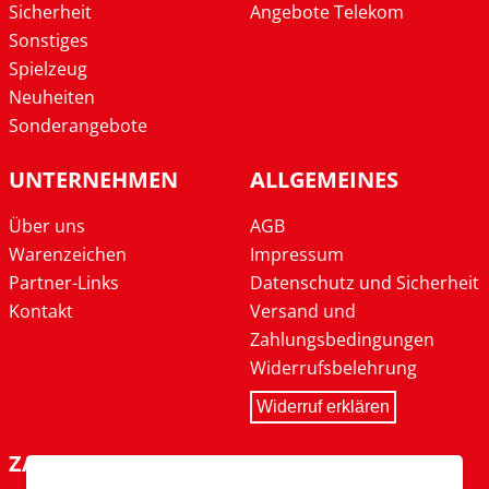
Sicherheit
Angebote Telekom
Sonstiges
Spielzeug
Neuheiten
Sonderangebote
UNTERNEHMEN
ALLGEMEINES
Über uns
AGB
Warenzeichen
Impressum
Partner-Links
Datenschutz und Sicherheit
Kontakt
Versand und
Zahlungsbedingungen
Widerrufsbelehrung
Widerruf erklären
ZAHLARTEN