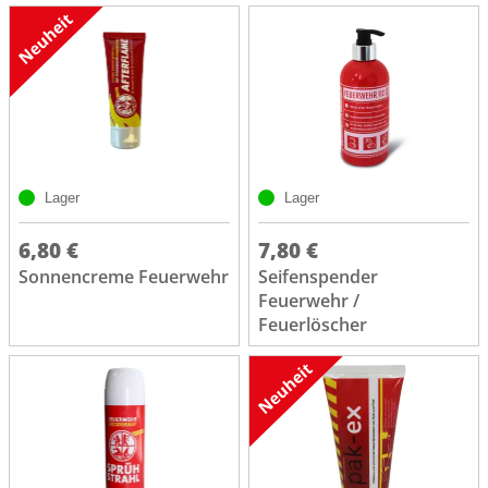
Lager
Lager
6,80 €
7,80 €
Sonnencreme Feuerwehr
Seifenspender
Feuerwehr /
Feuerlöscher