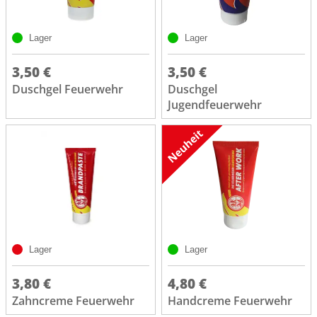
Lager
Lager
3,50 €
3,50 €
Duschgel Feuerwehr
Duschgel
Jugendfeuerwehr
Lager
Lager
3,80 €
4,80 €
Zahncreme Feuerwehr
Handcreme Feuerwehr