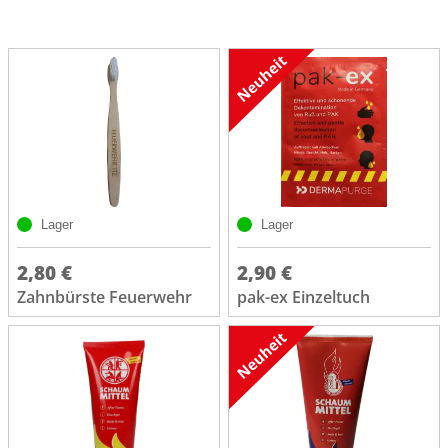
Lager
Lager
2,80 €
2,90 €
Zahnbürste Feuerwehr
pak-ex Einzeltuch