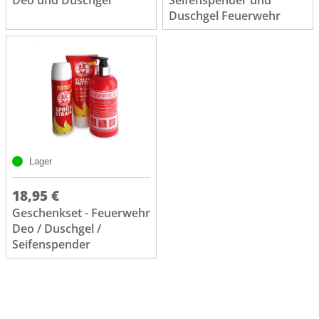
Duschgel Feuerwehr
Lager
18,95 €
Geschenkset - Feuerwehr
Deo / Duschgel /
Seifenspender