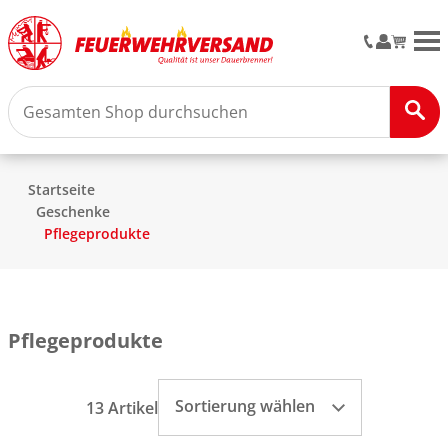
M
Startseite
Geschenke
Pflegeprodukte
Pflegeprodukte
Sortierung wählen
13 Artikel