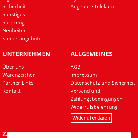
Sicherheit
Angebote Telekom
Sonstiges
Spielzeug
Neuheiten
Sonderangebote
UNTERNEHMEN
ALLGEMEINES
Über uns
AGB
Warenzeichen
Impressum
Partner-Links
Datenschutz und Sicherheit
Kontakt
Versand und
Zahlungsbedingungen
Widerrufsbelehrung
Widerruf erklären
ZAHLARTEN