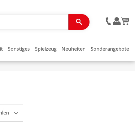
it
Sonstiges
Spielzeug
Neuheiten
Sonderangebote
hlen