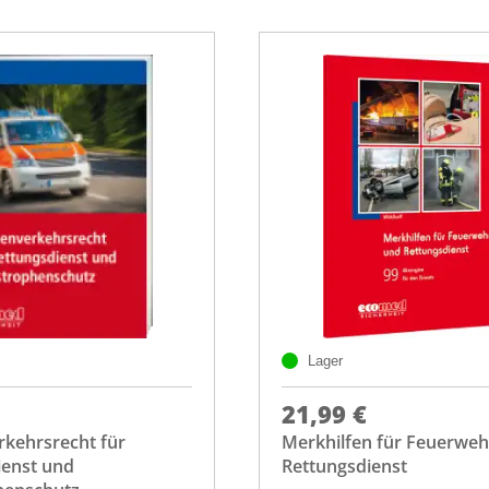
Lager
21,99 €
rkehrsrecht für
Merkhilfen für Feuerwe
ienst und
Rettungsdienst