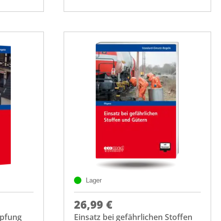
Lager
26,99 €
pfung
Einsatz bei gefährlichen Stoffen