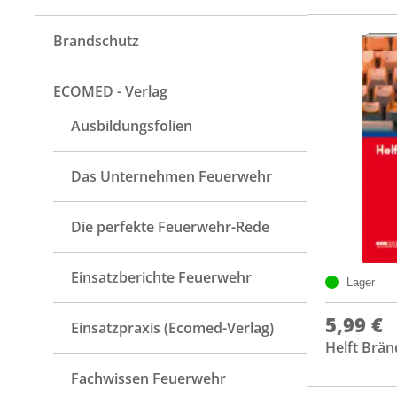
Brandschutz
ECOMED - Verlag
Ausbildungsfolien
Das Unternehmen Feuerwehr
Die perfekte Feuerwehr-Rede
Einsatzberichte Feuerwehr
Lager
5,99 €
Einsatzpraxis (Ecomed-Verlag)
Helft Brä
Fachwissen Feuerwehr