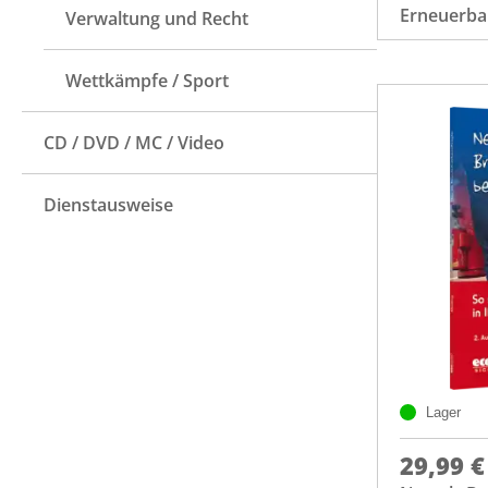
Erneuerba
Verwaltung und Recht
Wettkämpfe / Sport
CD / DVD / MC / Video
Dienstausweise
Lager
29,99 €