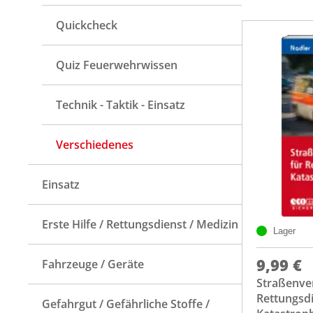
Quickcheck
Quiz Feuerwehrwissen
Technik - Taktik - Einsatz
Verschiedenes
Einsatz
Erste Hilfe / Rettungsdienst / Medizin
Lager
9,99 €
Fahrzeuge / Geräte
Straßenve
Rettungsd
Gefahrgut / Gefährliche Stoffe /