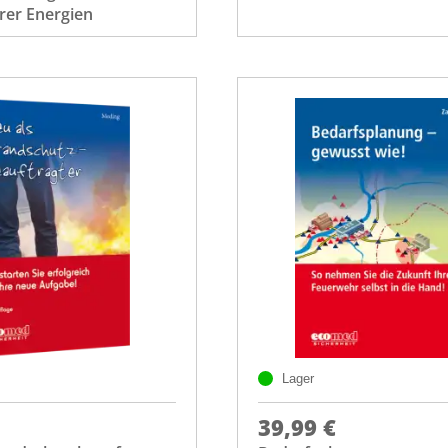
rer Energien
Lager
39,99 €