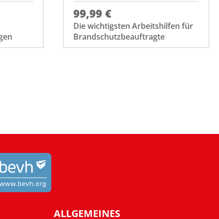
99,99 €
Die wichtigsten Arbeitshilfen für
gen
Brandschutzbeauftragte
ALLGEMEINES