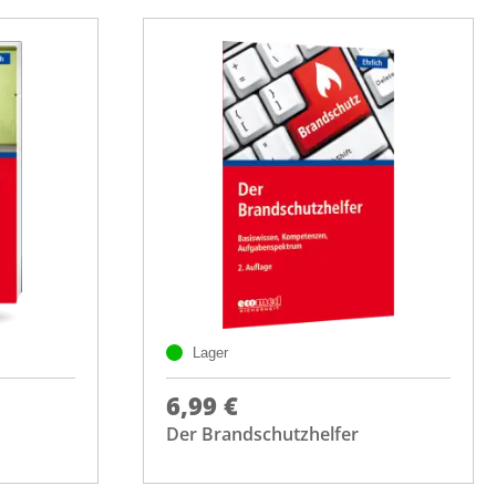
Lager
6,99 €
Der Brandschutzhelfer