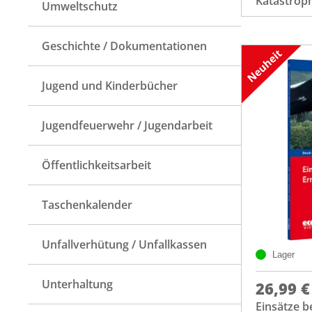
Katastrop
Umweltschutz
Geschichte / Dokumentationen
Jugend und Kinderbücher
Jugendfeuerwehr / Jugendarbeit
Öffentlichkeitsarbeit
Taschenkalender
Unfallverhütung / Unfallkassen
Lager
Unterhaltung
26,99 €
Einsätze b