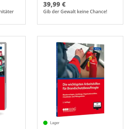
39,99 €
nitäter
Gib der Gewalt keine Chance!
Lager