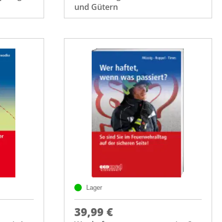
und Gütern
Lager
39,99 €