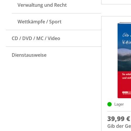
Verwaltung und Recht
Wettkämpfe / Sport
CD / DVD / MC / Video
Dienstausweise
Lager
39,99 €
Gib der Ge