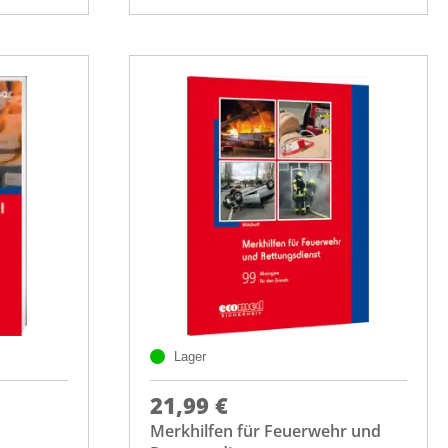
Lager
21,99 €
Merkhilfen für Feuerwehr und