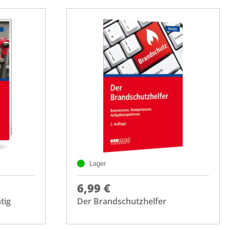
Lager
6,99 €
tig
Der Brandschutzhelfer