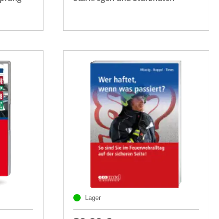
Lager