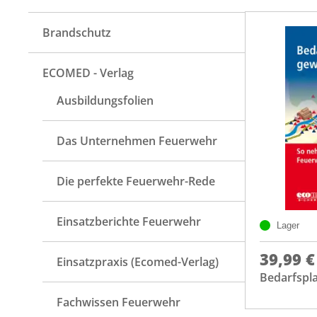
Brandschutz
ECOMED - Verlag
Ausbildungsfolien
Das Unternehmen Feuerwehr
Die perfekte Feuerwehr-Rede
Einsatzberichte Feuerwehr
Lager
39,99 €
Einsatzpraxis (Ecomed-Verlag)
Bedarfspla
Fachwissen Feuerwehr