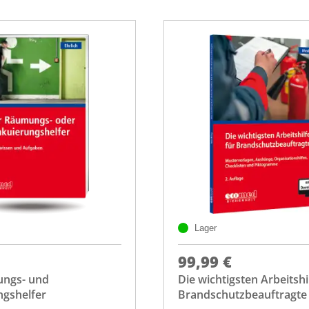
Lager
99,99 €
ngs- und
Die wichtigsten Arbeitshi
ngshelfer
Brandschutzbeauftragte