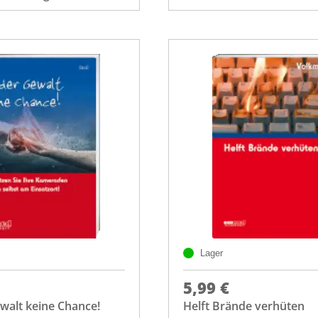
Lager
5,99 €
walt keine Chance!
Helft Brände verhüten