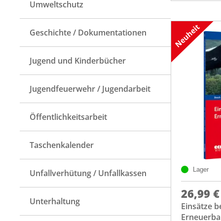
Umweltschutz
Geschichte / Dokumentationen
Jugend und Kinderbücher
Jugendfeuerwehr / Jugendarbeit
Öffentlichkeitsarbeit
Taschenkalender
Lager
Unfallverhütung / Unfallkassen
26,99 €
Unterhaltung
Einsätze b
Erneuerba