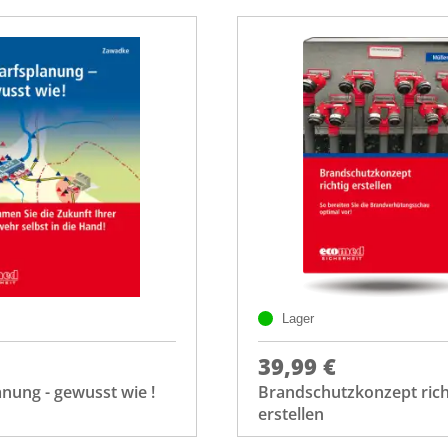
Lager
39,99 €
nung - gewusst wie !
Brandschutzkonzept rich
erstellen