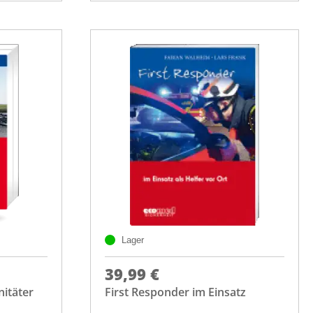
Lager
39,99 €
nitäter
First Responder im Einsatz