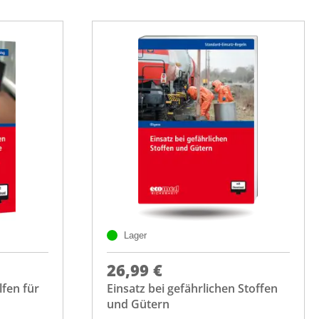
Lager
26,99 €
lfen für
Einsatz bei gefährlichen Stoffen
und Gütern