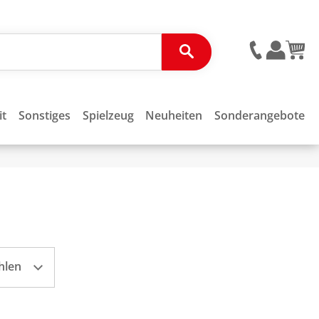
it
Sonstiges
Spielzeug
Neuheiten
Sonderangebote
hlen