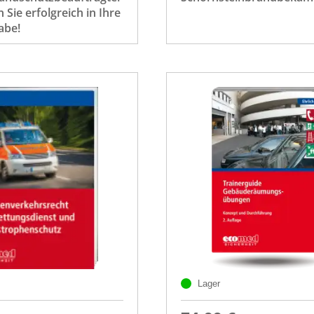
n Sie erfolgreich in Ihre
abe!
Lager