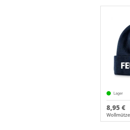
Lager
8,95 €
Wollmütze