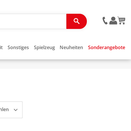
it
Sonstiges
Spielzeug
Neuheiten
Sonderangebote
hlen