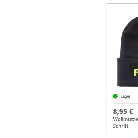
Lager
8,95 €
Wollmütze
Schrift