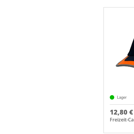
Lager
12,80 €
Freizeit-