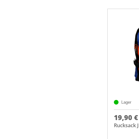
Lager
19,90 €
Rucksack 