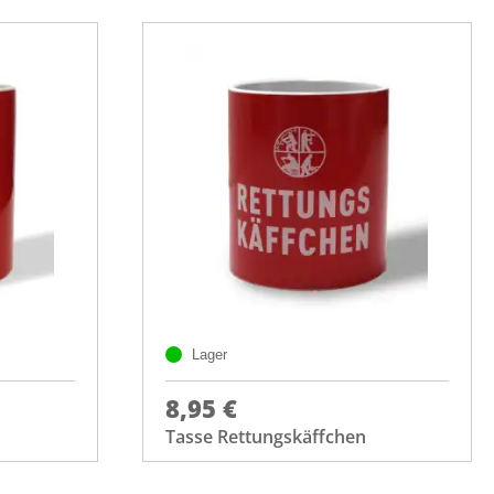
Lager
8,95 €
Tasse Rettungskäffchen