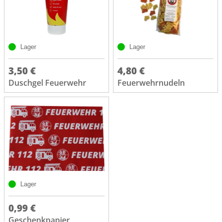
Lager
Lager
3,50 €
4,80 €
Duschgel Feuerwehr
Feuerwehrnudeln
Lager
0,99 €
Geschenkpapier