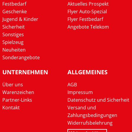
Festbedarf
Aktuelles Prospekt
Geschenke
Flyer Auto-Spezial
Jugend & Kinder
Flyer Festbedarf
Sicherheit
Angebote Telekom
Sonstiges
Spielzeug
Neuheiten
Sonderangebote
UNTERNEHMEN
ALLGEMEINES
Über uns
AGB
Warenzeichen
Impressum
Partner-Links
Datenschutz und Sicherheit
Kontakt
Versand und
Zahlungsbedingungen
Widerrufsbelehrung