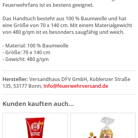
Feuerwehrfans ist es bestens geeignet.
Das Handtuch besteht aus 100 % Baumwolle und hat
eine Größe von 70 x 140 cm. Mit einem Materialgewicht
von 480 g/qm ist es besonders saugfähig und weich.
- Material: 100 % Baumwolle
- Größe: 70 x 140 cm
- Gewicht: 480 g/qm
Hersteller:
Versandhaus DFV GmbH, Koblenzer Straße
135, 53177 Bonn,
Info@feuerwehrversand.de
Kunden kauften auch...