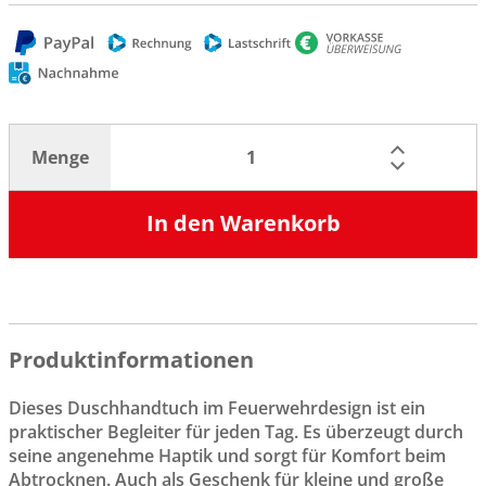
Menge
In den Warenkorb
Produktinformationen
Dieses Duschhandtuch im Feuerwehrdesign ist ein
praktischer Begleiter für jeden Tag. Es überzeugt durch
seine angenehme Haptik und sorgt für Komfort beim
Abtrocknen. Auch als Geschenk für kleine und große