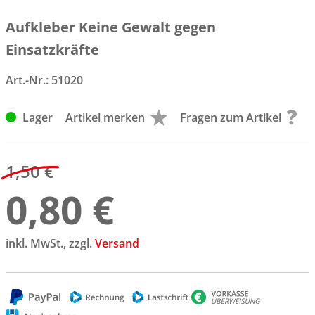
Aufkleber Keine Gewalt gegen
Einsatzkräfte
Art.-Nr.:
51020
Lager
Artikel merken
Fragen zum Artikel
1,50 €
0,80 €
inkl. MwSt., zzgl.
Versand