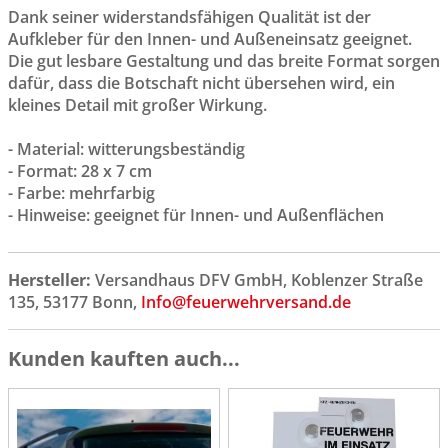
Dank seiner widerstandsfähigen Qualität ist der
Aufkleber für den Innen- und Außeneinsatz geeignet.
Die gut lesbare Gestaltung und das breite Format sorgen
dafür, dass die Botschaft nicht übersehen wird, ein
kleines Detail mit großer Wirkung.
- Material: witterungsbeständig
- Format: 28 x 7 cm
- Farbe: mehrfarbig
- Hinweise: geeignet für Innen- und Außenflächen
Hersteller:
Versandhaus DFV GmbH, Koblenzer Straße
135, 53177 Bonn,
Info@feuerwehrversand.de
Kunden kauften auch...