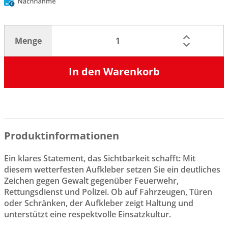
Menge
In den Warenkorb
Produktinformationen
Ein klares Statement, das Sichtbarkeit schafft: Mit
diesem wetterfesten Aufkleber setzen Sie ein deutliches
Zeichen gegen Gewalt gegenüber Feuerwehr,
Rettungsdienst und Polizei. Ob auf Fahrzeugen, Türen
oder Schränken, der Aufkleber zeigt Haltung und
unterstützt eine respektvolle Einsatzkultur.