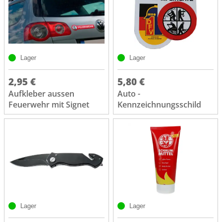
Lager
Lager
2,95 €
5,80 €
Aufkleber aussen
Auto -
Feuerwehr mit Signet
Kennzeichnungsschild
Lager
Lager