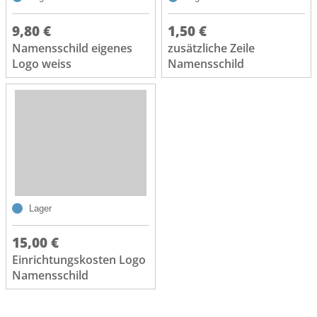
9,80 €
1,50 €
Namensschild eigenes
zusätzliche Zeile
Logo weiss
Namensschild
Lager
15,00 €
Einrichtungskosten Logo
Namensschild