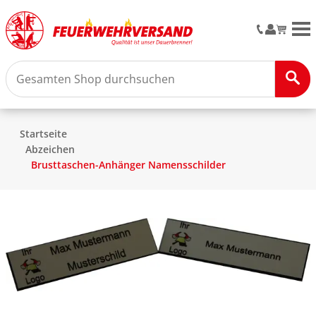
M
Startseite
Abzeichen
Brusttaschen-Anhänger Namensschilder