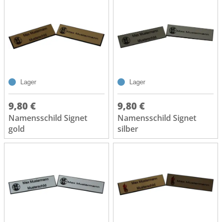
Lager
Lager
9,80 €
9,80 €
Namensschild Signet
Namensschild Signet
gold
silber