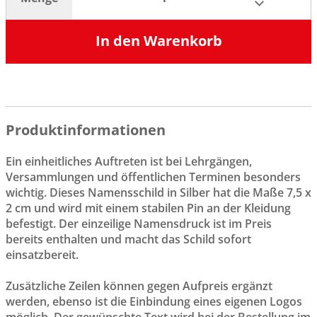
In den Warenkorb
Produktinformationen
Ein einheitliches Auftreten ist bei Lehrgängen,
Versammlungen und öffentlichen Terminen besonders
wichtig. Dieses Namensschild in Silber hat die Maße 7,5 x
2 cm und wird mit einem stabilen Pin an der Kleidung
befestigt. Der einzeilige Namensdruck ist im Preis
bereits enthalten und macht das Schild sofort
einsatzbereit.
Zusätzliche Zeilen können gegen Aufpreis ergänzt
werden, ebenso ist die Einbindung eines eigenen Logos
möglich. Der gewünschte Text wird bei der Bestellung im