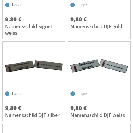
Lager
Lager
9,80 €
9,80 €
Namensschild Signet
Namensschild DJF gold
weiss
Lager
Lager
9,80 €
9,80 €
Namensschild DJF silber
Namensschild DJF weiss