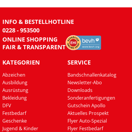
INFO & BESTELLHOTLINE
0228 - 953500
ONLINE SHOPPING
FAIR & TRANSPARENT
KATEGORIEN
SERVICE
Abzeichen
Bandschnallenkatalog
Ausbildung
Newsletter-Abo
Ausrüstung
Downloads
Bekleidung
Sonderanfertigungen
DFV
Gutschein Apollo
Festbedarf
Aktuelles Prospekt
Geschenke
Flyer Auto-Spezial
Jugend & Kinder
Flyer Festbedarf