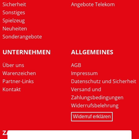
Sicherheit
Angebote Telekom
Sonstiges
Spielzeug
Neuheiten
Sonderangebote
UNTERNEHMEN
ALLGEMEINES
Über uns
AGB
Warenzeichen
Impressum
Partner-Links
Datenschutz und Sicherheit
Kontakt
Versand und
Zahlungsbedingungen
Widerrufsbelehrung
Widerruf erklären
ZAHLARTEN