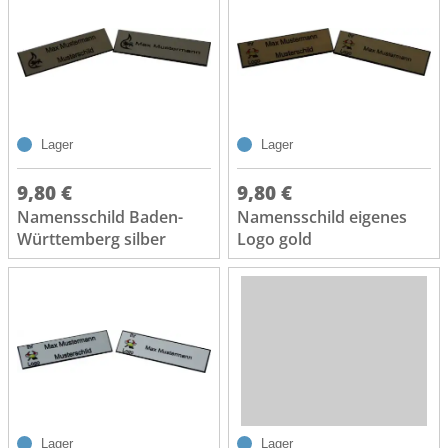
Lager
Lager
9,80 €
9,80 €
Namensschild Baden-
Namensschild eigenes
Württemberg silber
Logo gold
Lager
Lager