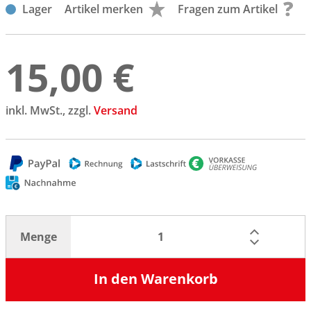
Lager
Artikel merken
Fragen zum Artikel
15,00 €
inkl. MwSt., zzgl.
Versand
Menge
In den Warenkorb