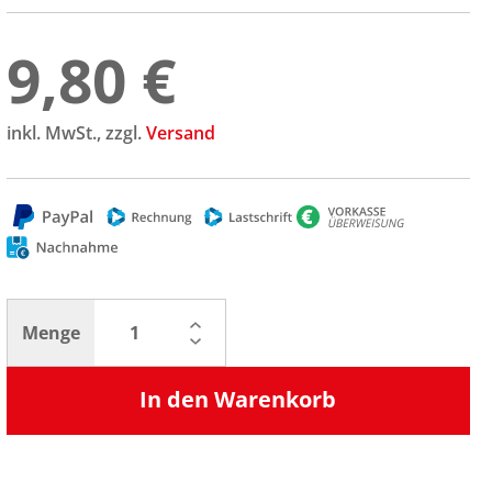
9,80 €
inkl. MwSt., zzgl.
Versand
Menge
In den Warenkorb