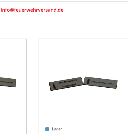
,
Info@feuerwehrversand.de
Lager