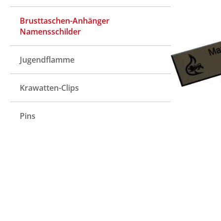
Brusttaschen-Anhänger
Namensschilder
Jugendflamme
Krawatten-Clips
Pins