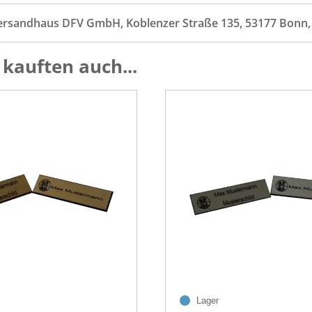
ersandhaus DFV GmbH, Koblenzer Straße 135, 53177 Bonn
kauften auch...
Lager