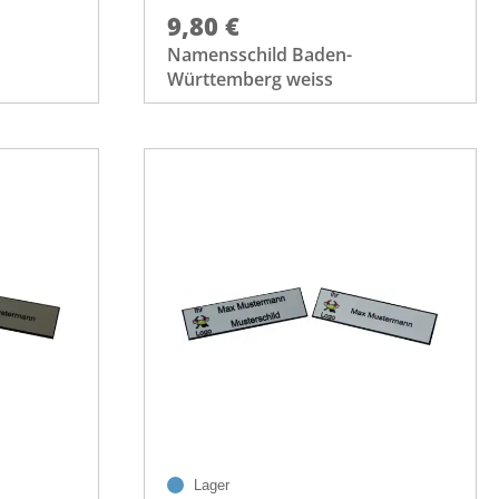
9,80 €
Namensschild Baden-
Württemberg weiss
Lager