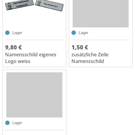
Lager
Lager
9,80 €
1,50 €
Namensschild eigenes
zusätzliche Zeile
Logo weiss
Namensschild
Lager