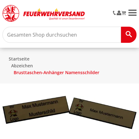
M
Startseite
Abzeichen
Brusttaschen-Anhänger Namensschilder