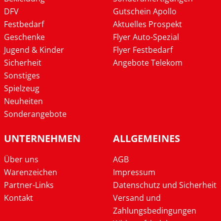
DFV
Gutschein Apollo
Festbedarf
Aktuelles Prospekt
Geschenke
Flyer Auto-Spezial
Jugend & Kinder
Flyer Festbedarf
Sicherheit
Angebote Telekom
Sonstiges
Spielzeug
Neuheiten
Sonderangebote
UNTERNEHMEN
ALLGEMEINES
Über uns
AGB
Warenzeichen
Impressum
Partner-Links
Datenschutz und Sicherheit
Kontakt
Versand und
Zahlungsbedingungen