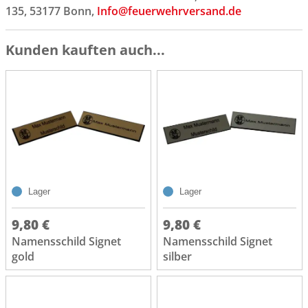
135, 53177 Bonn,
Info@feuerwehrversand.de
Kunden kauften auch...
Lager
Lager
9,80 €
9,80 €
Namensschild Signet
Namensschild Signet
gold
silber