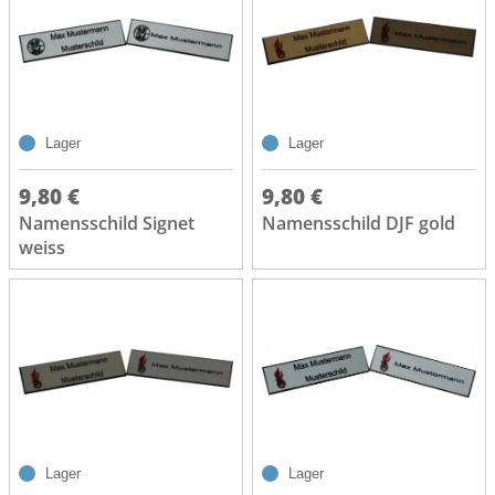
Lager
Lager
9,80 €
9,80 €
Namensschild Signet
Namensschild DJF gold
weiss
Lager
Lager