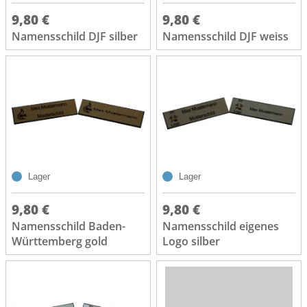
9,80 €
9,80 €
Namensschild DJF silber
Namensschild DJF weiss
Lager
Lager
9,80 €
9,80 €
Namensschild Baden-
Namensschild eigenes
Württemberg gold
Logo silber