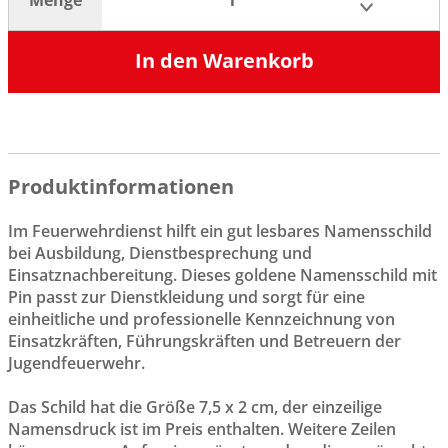
In den Warenkorb
Produktinformationen
Im Feuerwehrdienst hilft ein gut lesbares Namensschild
bei Ausbildung, Dienstbesprechung und
Einsatznachbereitung. Dieses goldene Namensschild mit
Pin passt zur Dienstkleidung und sorgt für eine
einheitliche und professionelle Kennzeichnung von
Einsatzkräften, Führungskräften und Betreuern der
Jugendfeuerwehr.
Das Schild hat die Größe 7,5 x 2 cm, der einzeilige
Namensdruck ist im Preis enthalten. Weitere Zeilen