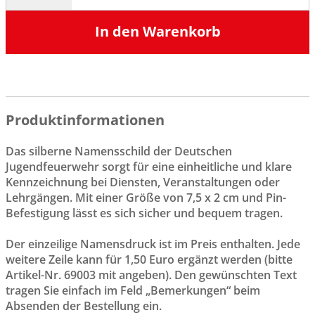
In den Warenkorb
Produktinformationen
Das silberne Namensschild der Deutschen
Jugendfeuerwehr sorgt für eine einheitliche und klare
Kennzeichnung bei Diensten, Veranstaltungen oder
Lehrgängen. Mit einer Größe von 7,5 x 2 cm und Pin-
Befestigung lässt es sich sicher und bequem tragen.
Der einzeilige Namensdruck ist im Preis enthalten. Jede
weitere Zeile kann für 1,50 Euro ergänzt werden (bitte
Artikel-Nr. 69003 mit angeben). Den gewünschten Text
tragen Sie einfach im Feld „Bemerkungen“ beim
Absenden der Bestellung ein.