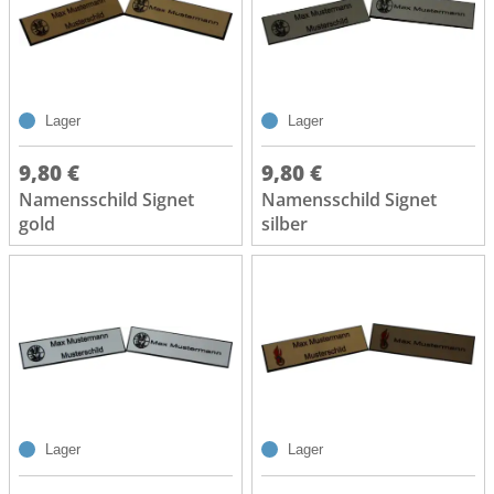
Lager
Lager
9,80 €
9,80 €
Namensschild Signet
Namensschild Signet
gold
silber
Lager
Lager