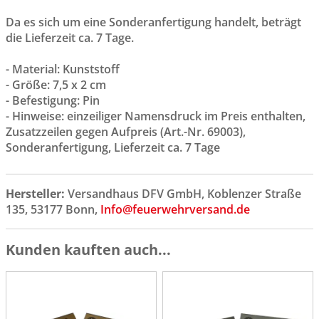
Da es sich um eine Sonderanfertigung handelt, beträgt
die Lieferzeit ca. 7 Tage.
- Material: Kunststoff
- Größe: 7,5 x 2 cm
- Befestigung: Pin
- Hinweise: einzeiliger Namensdruck im Preis enthalten,
Zusatzzeilen gegen Aufpreis (Art.-Nr. 69003),
Sonderanfertigung, Lieferzeit ca. 7 Tage
Hersteller:
Versandhaus DFV GmbH, Koblenzer Straße
135, 53177 Bonn,
Info@feuerwehrversand.de
Kunden kauften auch...