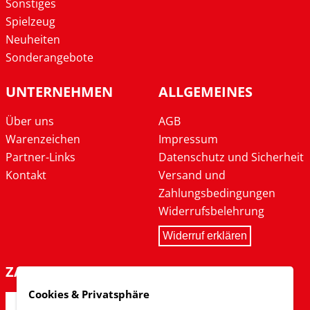
Sonstiges
Spielzeug
Neuheiten
Sonderangebote
UNTERNEHMEN
ALLGEMEINES
Über uns
AGB
Warenzeichen
Impressum
Partner-Links
Datenschutz und Sicherheit
Kontakt
Versand und
Zahlungsbedingungen
Widerrufsbelehrung
Widerruf erklären
ZAHLARTEN
Cookies & Privatsphäre