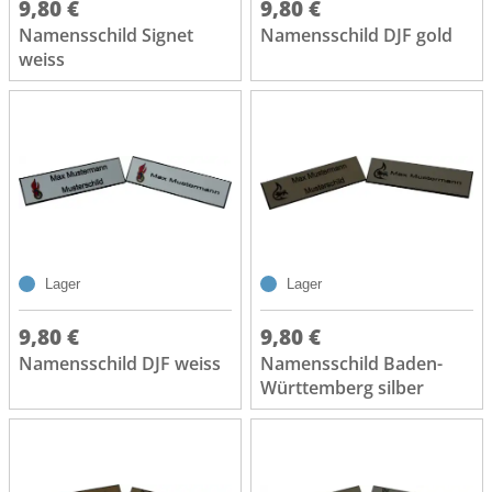
9,80 €
9,80 €
Namensschild Signet
Namensschild DJF gold
weiss
Lager
Lager
9,80 €
9,80 €
Namensschild DJF weiss
Namensschild Baden-
Württemberg silber