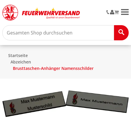
M
Startseite
Abzeichen
Brusttaschen-Anhänger Namensschilder