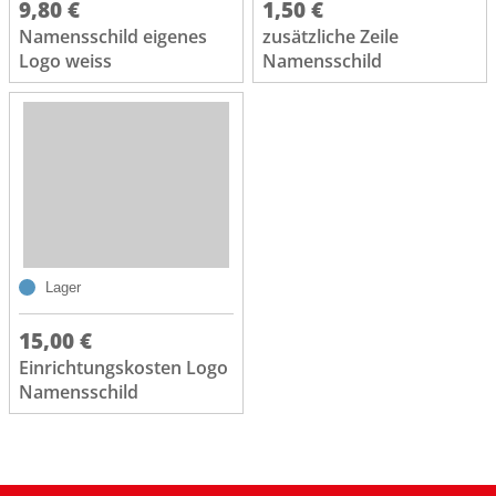
9,80 €
1,50 €
Namensschild eigenes
zusätzliche Zeile
Logo weiss
Namensschild
Lager
15,00 €
Einrichtungskosten Logo
Namensschild