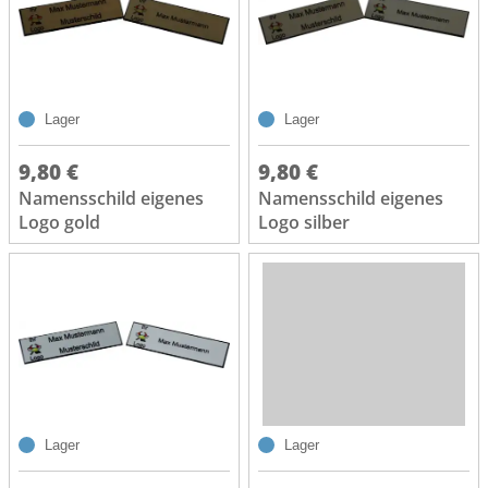
Lager
Lager
9,80 €
9,80 €
Namensschild eigenes
Namensschild eigenes
Logo gold
Logo silber
Lager
Lager