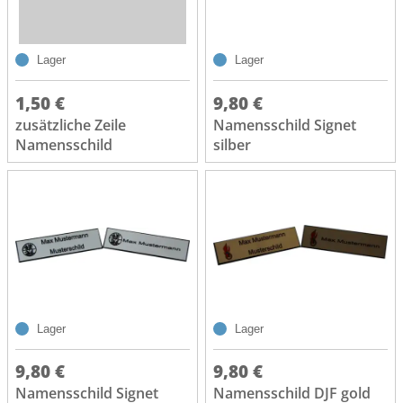
Lager
Lager
1,50 €
9,80 €
zusätzliche Zeile
Namensschild Signet
Namensschild
silber
Lager
Lager
9,80 €
9,80 €
Namensschild Signet
Namensschild DJF gold