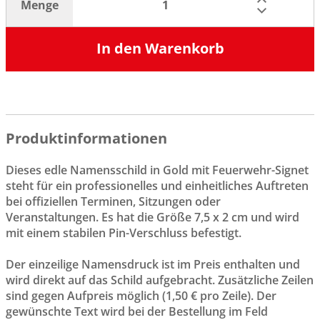
Menge
In den Warenkorb
Produktinformationen
Dieses edle Namensschild in Gold mit Feuerwehr-Signet
steht für ein professionelles und einheitliches Auftreten
bei offiziellen Terminen, Sitzungen oder
Veranstaltungen. Es hat die Größe 7,5 x 2 cm und wird
mit einem stabilen Pin-Verschluss befestigt.
Der einzeilige Namensdruck ist im Preis enthalten und
wird direkt auf das Schild aufgebracht. Zusätzliche Zeilen
sind gegen Aufpreis möglich (1,50 € pro Zeile). Der
gewünschte Text wird bei der Bestellung im Feld