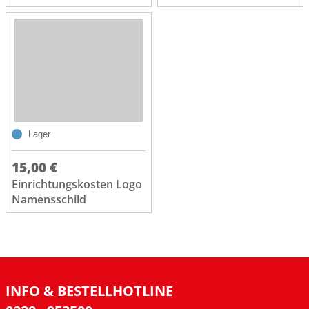
Lager
15,00 €
Einrichtungskosten Logo
Namensschild
INFO & BESTELLHOTLINE