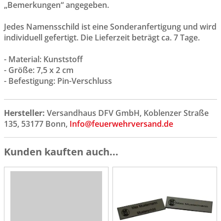
„Bemerkungen“ angegeben.
Jedes Namensschild ist eine Sonderanfertigung und wird
individuell gefertigt. Die Lieferzeit beträgt ca. 7 Tage.
- Material: Kunststoff
- Größe: 7,5 x 2 cm
- Befestigung: Pin-Verschluss
Hersteller:
Versandhaus DFV GmbH, Koblenzer Straße
135, 53177 Bonn,
Info@feuerwehrversand.de
Kunden kauften auch...