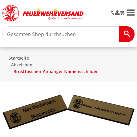
M
Startseite
Abzeichen
Brusttaschen-Anhänger Namensschilder