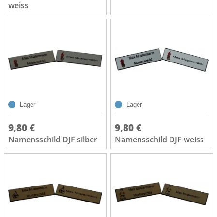
weiss
Lager
Lager
9,80 €
9,80 €
Namensschild DJF silber
Namensschild DJF weiss