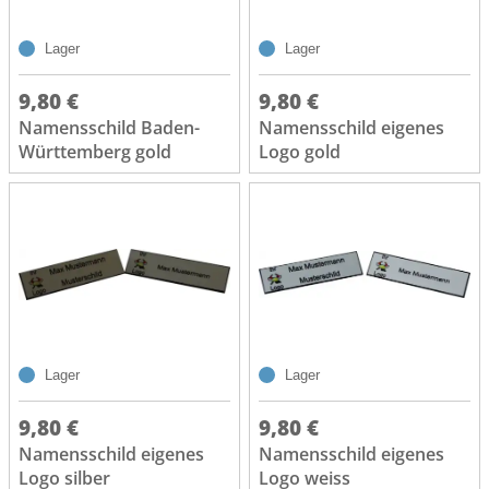
Lager
Lager
9,80 €
9,80 €
Namensschild Baden-
Namensschild eigenes
Württemberg gold
Logo gold
Lager
Lager
9,80 €
9,80 €
Namensschild eigenes
Namensschild eigenes
Logo silber
Logo weiss