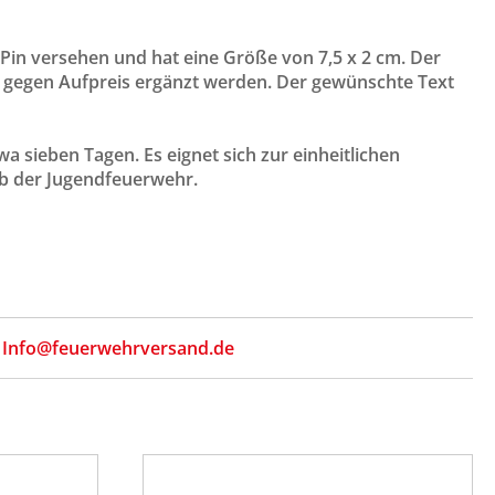
in versehen und hat eine Größe von 7,5 x 2 cm. Der
en gegen Aufpreis ergänzt werden. Der gewünschte Text
a sieben Tagen. Es eignet sich zur einheitlichen
eb der Jugendfeuerwehr.
,
Info@feuerwehrversand.de