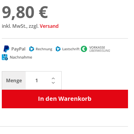
9,80 €
inkl. MwSt., zzgl.
Versand
Menge
In den Warenkorb