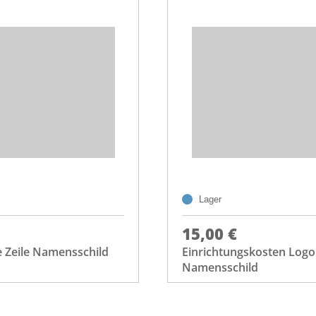
Lager
15,00 €
e Zeile Namensschild
Einrichtungskosten Logo
Namensschild