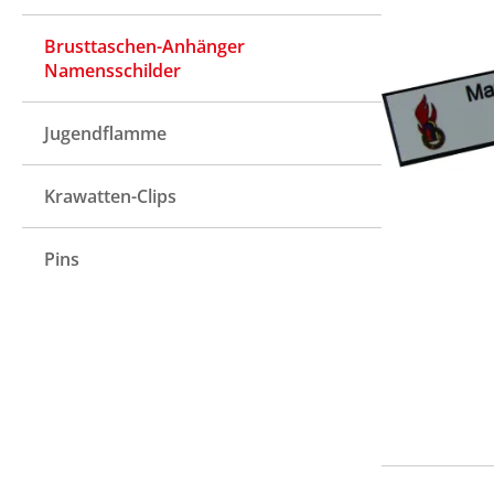
Brusttaschen-Anhänger
Namensschilder
Jugendflamme
Krawatten-Clips
Pins