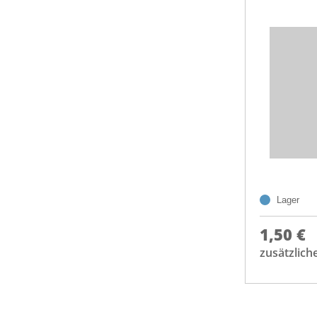
Lager
1,50 €
zusätzlich