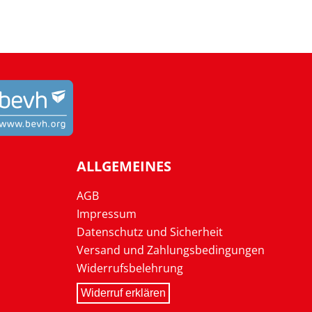
ALLGEMEINES
AGB
Impressum
Datenschutz und Sicherheit
Versand und Zahlungsbedingungen
Widerrufsbelehrung
Widerruf erklären