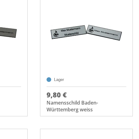
Lager
9,80 €
Namensschild Baden-
Württemberg weiss