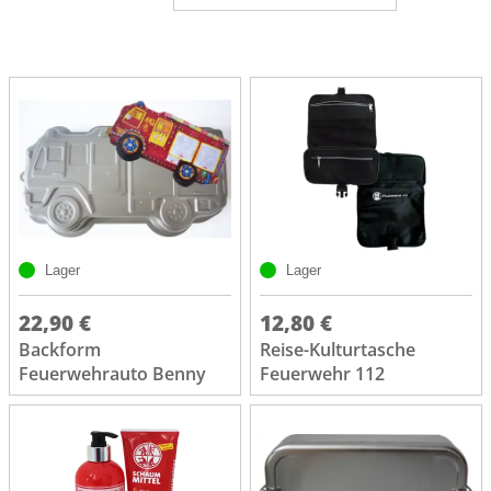
Lager
Lager
22,90 €
12,80 €
Backform
Reise-Kulturtasche
Feuerwehrauto Benny
Feuerwehr 112