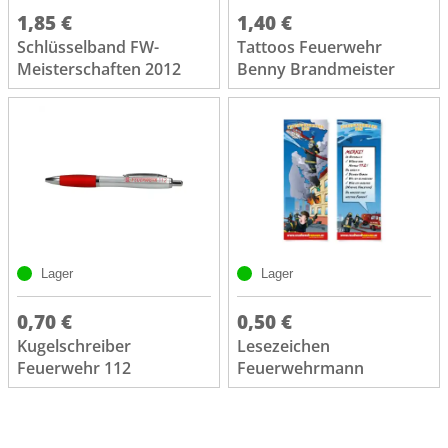
1,85 €
1,40 €
Schlüsselband FW-
Tattoos Feuerwehr
Meisterschaften 2012
Benny Brandmeister
Lager
Lager
0,70 €
0,50 €
Kugelschreiber
Lesezeichen
Feuerwehr 112
Feuerwehrmann