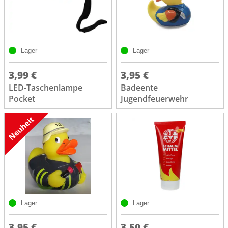
Lager
Lager
3,99 €
3,95 €
LED-Taschenlampe
Badeente
Pocket
Jugendfeuerwehr
Lager
Lager
3,95 €
3,50 €