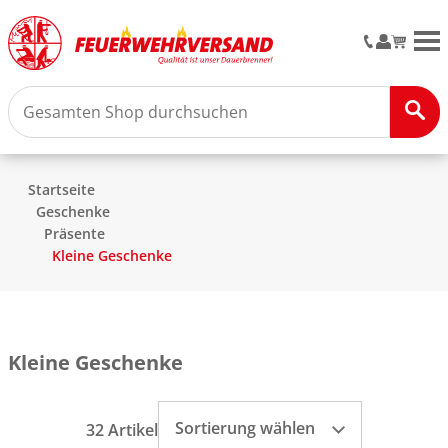
M
Startseite
Geschenke
Präsente
Kleine Geschenke
Kleine Geschenke
Sortierung wählen
32 Artikel