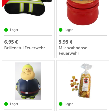
Lager
Lager
6,95 €
5,95 €
Brillenetui Feuerwehr
Milchzahndose
Feuerwehr
Lager
Lager