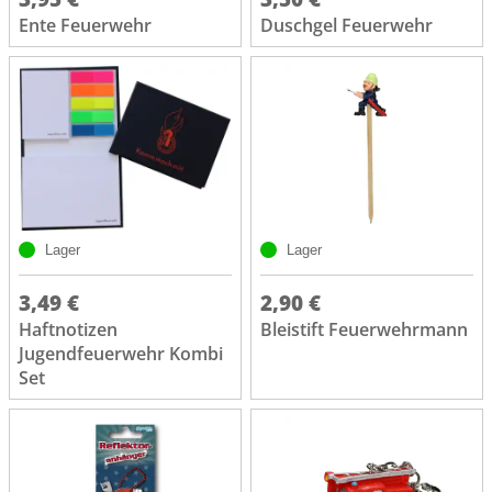
Ente Feuerwehr
Duschgel Feuerwehr
Lager
Lager
3,49 €
2,90 €
Haftnotizen
Bleistift Feuerwehrmann
Jugendfeuerwehr Kombi
Set