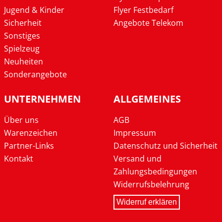
Jugend & Kinder
Flyer Festbedarf
Sicherheit
Angebote Telekom
Sonstiges
Spielzeug
Neuheiten
Sonderangebote
UNTERNEHMEN
ALLGEMEINES
Über uns
AGB
Warenzeichen
Impressum
Partner-Links
Datenschutz und Sicherheit
Kontakt
Versand und
Zahlungsbedingungen
Widerrufsbelehrung
Widerruf erklären