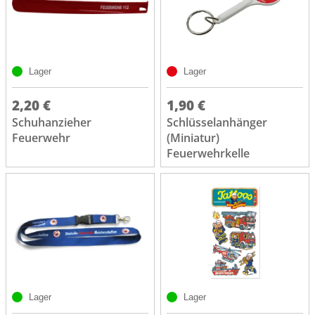
Lager
Lager
2,20 €
1,90 €
Schuhanzieher
Schlüsselanhänger
Feuerwehr
(Miniatur)
Feuerwehrkelle
Lager
Lager