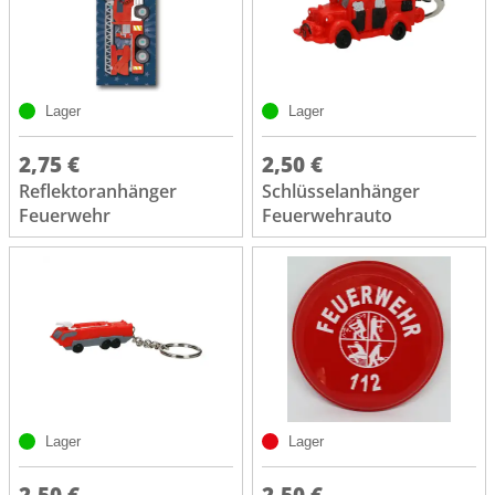
Lager
Lager
2,75 €
2,50 €
Reflektoranhänger
Schlüsselanhänger
Feuerwehr
Feuerwehrauto
Lager
Lager
2,50 €
2,50 €