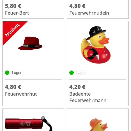
5,80 €
4,80 €
Feuer-Bert
Feuerwehrnudeln
Lager
Lager
4,80 €
4,20 €
Feuerwehrhut
Badeente
Feuerwehrmann