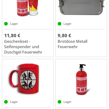
Lager
Lager
11,80 €
9,80 €
Geschenkset -
Brotdose Metall
Seifenspender und
Feuerwehr
Duschgel Feuerwehr
Lager
Lager