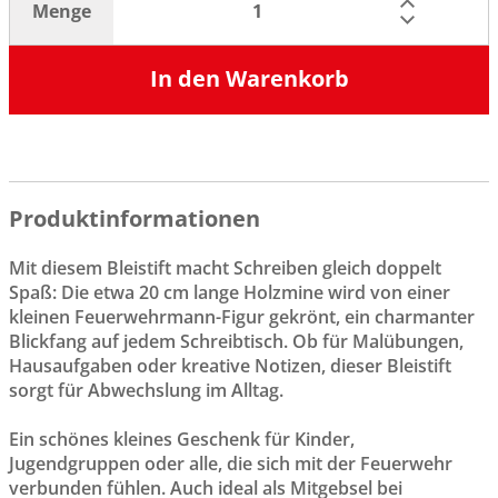
Menge
In den Warenkorb
Produktinformationen
Mit diesem Bleistift macht Schreiben gleich doppelt
Spaß: Die etwa 20 cm lange Holzmine wird von einer
kleinen Feuerwehrmann-Figur gekrönt, ein charmanter
Blickfang auf jedem Schreibtisch. Ob für Malübungen,
Hausaufgaben oder kreative Notizen, dieser Bleistift
sorgt für Abwechslung im Alltag.
Ein schönes kleines Geschenk für Kinder,
Jugendgruppen oder alle, die sich mit der Feuerwehr
verbunden fühlen. Auch ideal als Mitgebsel bei