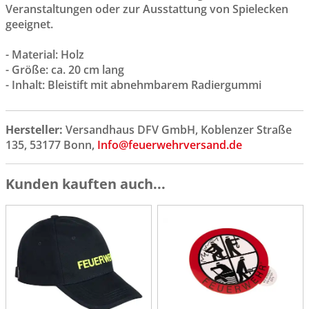
Veranstaltungen oder zur Ausstattung von Spielecken
geeignet.
- Material: Holz
- Größe: ca. 20 cm lang
- Inhalt: Bleistift mit abnehmbarem Radiergummi
Hersteller:
Versandhaus DFV GmbH, Koblenzer Straße
135, 53177 Bonn,
Info@feuerwehrversand.de
Kunden kauften auch...