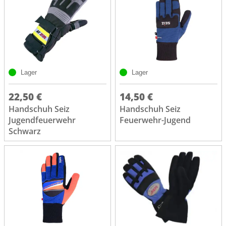
Lager
Lager
22,50 €
14,50 €
Handschuh Seiz
Handschuh Seiz
Jugendfeuerwehr
Feuerwehr-Jugend
Schwarz