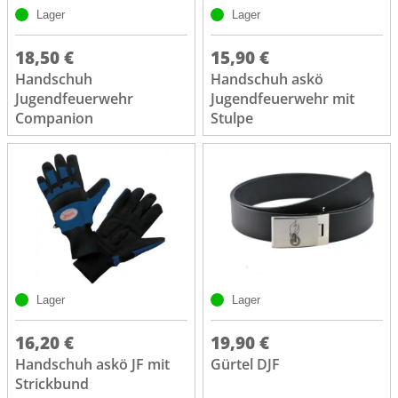
Lager
Lager
18,50 €
15,90 €
Handschuh
Handschuh askö
Jugendfeuerwehr
Jugendfeuerwehr mit
Companion
Stulpe
Lager
Lager
16,20 €
19,90 €
Handschuh askö JF mit
Gürtel DJF
Strickbund