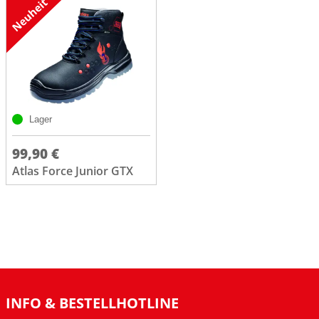
Lager
99,90 €
Atlas Force Junior GTX
INFO & BESTELLHOTLINE