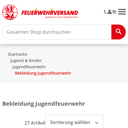
M
Startseite
Jugend & Kinder
Jugendfeuerwehr
Bekleidung Jugendfeuerwehr
Bekleidung Jugendfeuerwehr
Sortierung wählen
27 Artikel