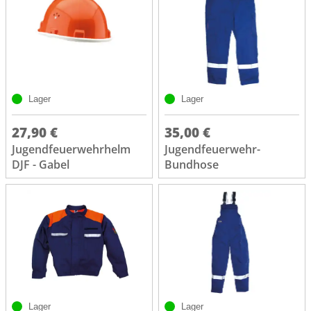
Lager
Lager
27,90 €
35,00 €
Jugendfeuerwehrhelm
Jugendfeuerwehr-
DJF - Gabel
Bundhose
Lager
Lager