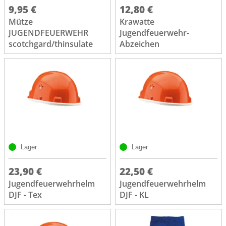
9,95 €
12,80 €
Mütze
Krawatte
JUGENDFEUERWEHR
Jugendfeuerwehr-
scotchgard/thinsulate
Abzeichen
Lager
Lager
23,90 €
22,50 €
Jugendfeuerwehrhelm
Jugendfeuerwehrhelm
DJF - Tex
DJF - KL