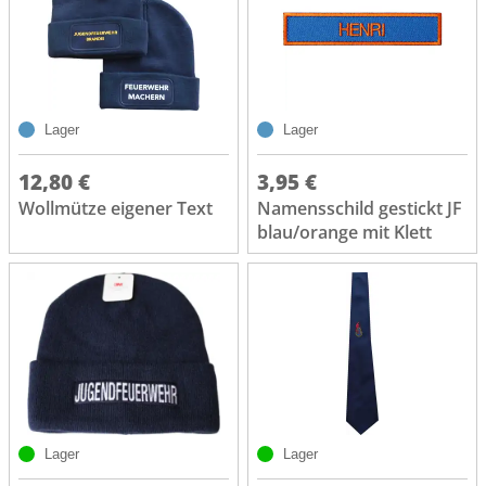
Lager
Lager
12,80 €
3,95 €
Wollmütze eigener Text
Namensschild gestickt JF
blau/orange mit Klett
Lager
Lager