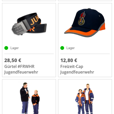
Lager
Lager
28,50 €
12,80 €
Gürtel #FRWHR
Freizeit-Cap
Jugendfeuerwehr
Jugendfeuerwehr