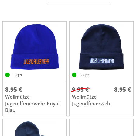
Lager
Lager
8,95 €
9,95 €
8,95 €
Wollmütze
Wollmütze
Jugendfeuerwehr Royal
Jugendfeuerwehr
Blau