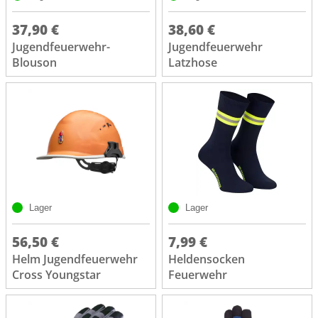
37,90 €
38,60 €
Jugendfeuerwehr-
Jugendfeuerwehr
Blouson
Latzhose
Lager
Lager
56,50 €
7,99 €
Helm Jugendfeuerwehr
Heldensocken
Cross Youngstar
Feuerwehr