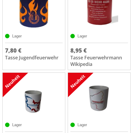
Lager
Lager
7,80 €
8,95 €
Tasse Jugendfeuerwehr
Tasse Feuerwehrmann
Wikipedia
Lager
Lager