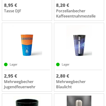
8,95 €
8,20 €
Tasse DJF
Porzellanbecher
Kaffeeentnahmestelle
Lager
Lager
2,95 €
2,80 €
Mehrwegbecher
Mehrwegbecher
Jugendfeuerwehr
Blaulicht