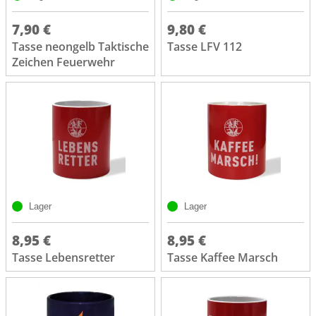
7,90 €
9,80 €
Tasse neongelb Taktische
Tasse LFV 112
Zeichen Feuerwehr
Lager
Lager
8,95 €
8,95 €
Tasse Lebensretter
Tasse Kaffee Marsch