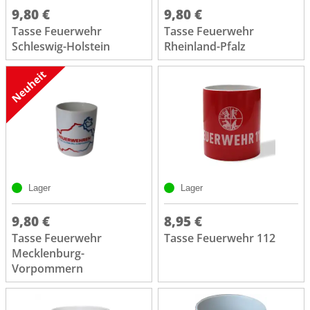
9,80 €
9,80 €
Tasse Feuerwehr
Tasse Feuerwehr
Schleswig-Holstein
Rheinland-Pfalz
Lager
Lager
9,80 €
8,95 €
Tasse Feuerwehr
Tasse Feuerwehr 112
Mecklenburg-
Vorpommern