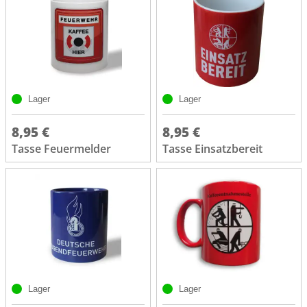
Lager
Lager
8,95 €
8,95 €
Tasse Feuermelder
Tasse Einsatzbereit
Lager
Lager