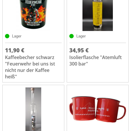
Lager
Lager
11,90 €
34,95 €
Kaffeebecher schwarz
Isolierflasche "Atemluft
"Feuerwehr bei uns ist
300 bar"
nicht nur der Kaffee
heiß"