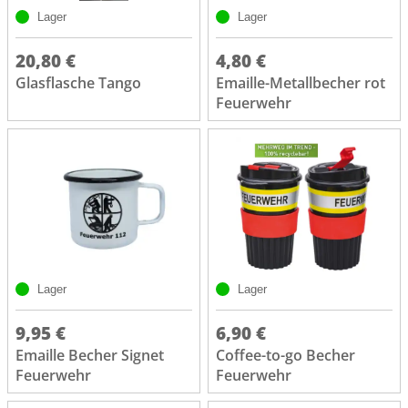
Lager
Lager
20,80 €
4,80 €
Glasflasche Tango
Emaille-Metallbecher rot
Feuerwehr
Lager
Lager
9,95 €
6,90 €
Emaille Becher Signet
Coffee-to-go Becher
Feuerwehr
Feuerwehr