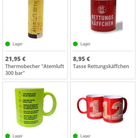
Lager
Lager
21,95 €
8,95 €
Thermobecher "Atemluft
Tasse Rettungskäffchen
300 bar"
Lager
Lager