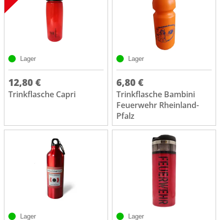
Lager
Lager
12,80 €
6,80 €
Trinkflasche Capri
Trinkflasche Bambini
Feuerwehr Rheinland-
Pfalz
Lager
Lager