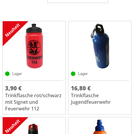
Lager
Lager
3,90 €
16,80 €
Trinkflasche rot/schwarz
Trinkflasche
mit Signet und
Jugendfeuerwehr
Feuerwehr 112