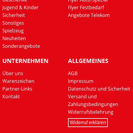
Jugend & Kinder
Flyer Festbedarf
Sicherheit
Angebote Telekom
Sonstiges
Spielzeug
Neuheiten
Sonderangebote
UNTERNEHMEN
ALLGEMEINES
Über uns
AGB
Warenzeichen
Impressum
Partner-Links
Datenschutz und Sicherheit
Kontakt
Versand und
Zahlungsbedingungen
Widerrufsbelehrung
Widerruf erklären