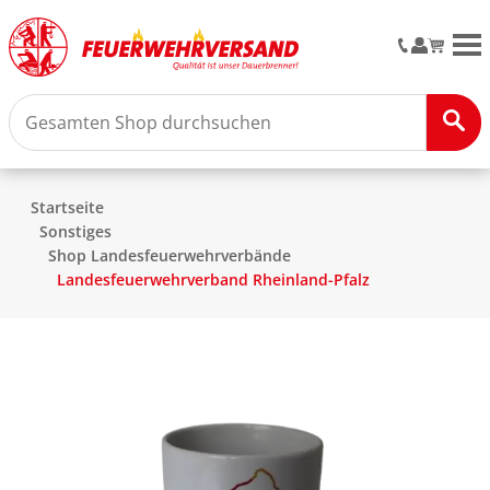
M
Startseite
Sonstiges
Shop Landesfeuerwehrverbände
Landesfeuerwehrverband Rheinland-Pfalz