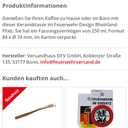
Produktinformationen
Genießen Sie Ihren Kaffee zu Hause oder im Büro mit
dieser Keramiktasse im Feuerwehr-Design Rheinland-
Pfalz. Sie hat ein Fassungsvermögen von 250 ml, Format
84 x Ø 74 mm, im Karton verpackt.
Hersteller:
Versandhaus DFV GmbH, Koblenzer Straße
135, 53177 Bonn,
Info@feuerwehrversand.de
Kunden kauften auch...