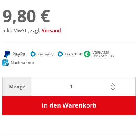
9,80 €
inkl. MwSt., zzgl.
Versand
Menge
In den Warenkorb