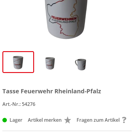
Tasse Feuerwehr Rheinland-Pfalz
Art.-Nr.:
54276
Lager
Artikel merken
Fragen zum Artikel