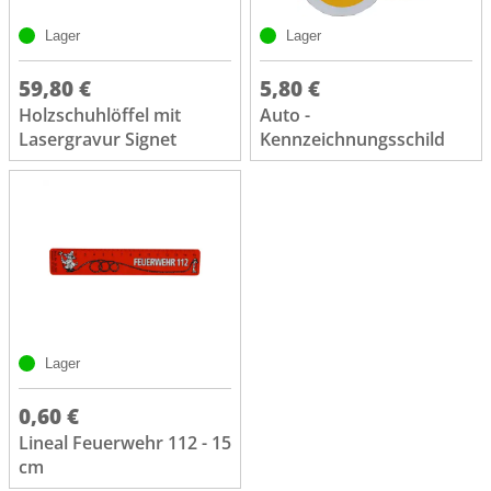
Lager
Lager
59,80 €
5,80 €
Holzschuhlöffel mit
Auto -
Lasergravur Signet
Kennzeichnungsschild
Lager
0,60 €
Lineal Feuerwehr 112 - 15
cm