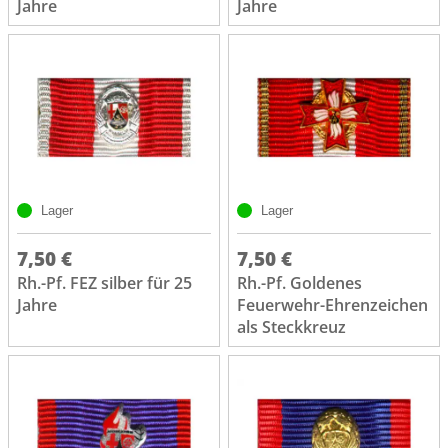
Jahre
Jahre
Lager
Lager
7,50 €
7,50 €
Rh.-Pf. FEZ silber für 25
Rh.-Pf. Goldenes
Jahre
Feuerwehr-Ehrenzeichen
als Steckkreuz