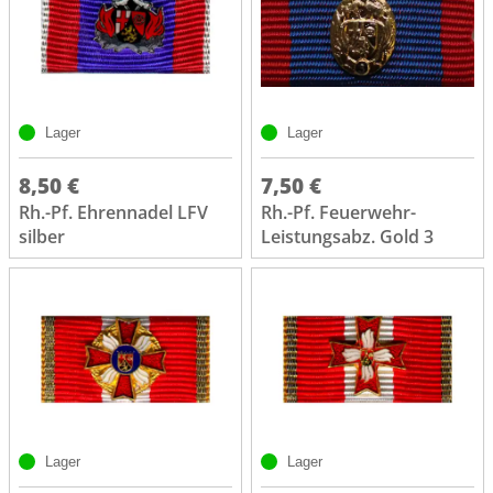
Lager
Lager
8,50 €
7,50 €
Rh.-Pf. Ehrennadel LFV
Rh.-Pf. Feuerwehr-
silber
Leistungsabz. Gold 3
Lager
Lager