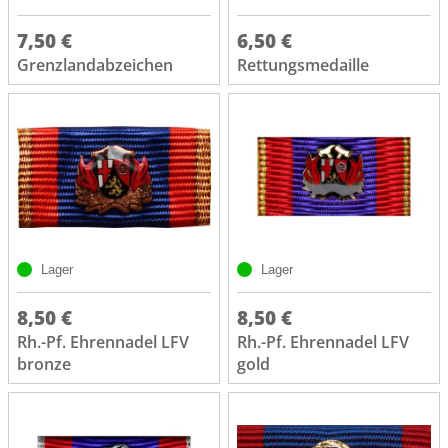
7,50 €
6,50 €
Grenzlandabzeichen
Rettungsmedaille
Lager
Lager
8,50 €
8,50 €
Rh.-Pf. Ehrennadel LFV
Rh.-Pf. Ehrennadel LFV
bronze
gold