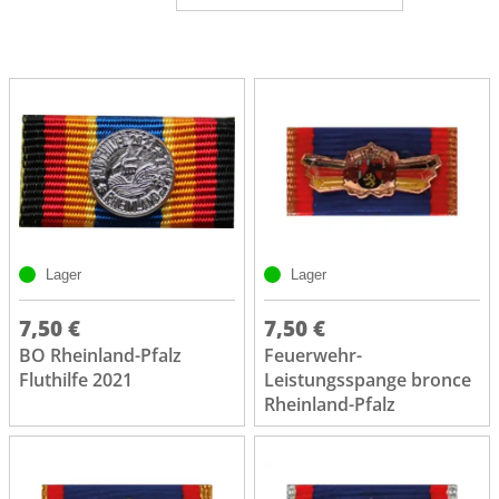
Lager
Lager
7,50 €
7,50 €
BO Rheinland-Pfalz
Feuerwehr-
Fluthilfe 2021
Leistungsspange bronce
Rheinland-Pfalz