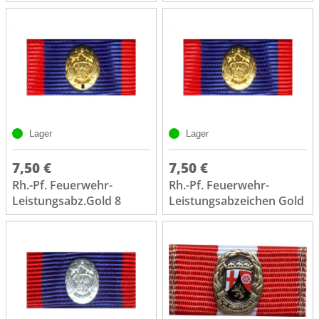
Lager
Lager
7,50 €
7,50 €
Rh.-Pf. Feuerwehr-
Rh.-Pf. Feuerwehr-
Leistungsabz.Gold 8
Leistungsabzeichen Gold