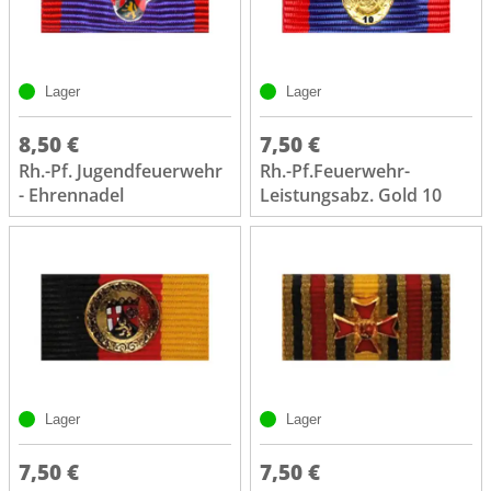
Lager
Lager
8,50 €
7,50 €
Rh.-Pf. Jugendfeuerwehr
Rh.-Pf.Feuerwehr-
- Ehrennadel
Leistungsabz. Gold 10
Lager
Lager
7,50 €
7,50 €