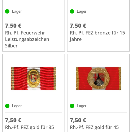
Lager
Lager
7,50 €
7,50 €
Rh.-Pf. Feuerwehr-
Rh.-Pf. FEZ bronze für 15
Leistungsabzeichen
Jahre
Silber
Lager
Lager
7,50 €
7,50 €
Rh.-Pf. FEZ gold für 35
Rh.-Pf. FEZ gold für 45