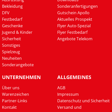
Bekleidung
Sonderanfertigungen
DFV
Gutschein Apollo
Festbedarf
Aktuelles Prospekt
Geschenke
Flyer Auto-Spezial
Jugend & Kinder
Flyer Festbedarf
Sicherheit
Angebote Telekom
Sonstiges
Spielzeug
Neuheiten
Sonderangebote
UNTERNEHMEN
ALLGEMEINES
Über uns
AGB
Warenzeichen
Impressum
Partner-Links
Datenschutz und Sicherheit
Kontakt
Versand und