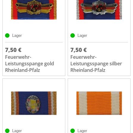
Lager
Lager
7,50 €
7,50 €
Feuerwehr-
Feuerwehr-
Leistungsspange gold
Leistungsspange silber
Rheinland-Pfalz
Rheinland-Pfalz
Lager
Lager