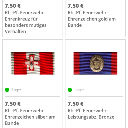
7,50 €
7,50 €
Rh.-Pf. Feuerwehr-
Rh.-Pf. Feuerwehr-
Ehrenkreuz für
Ehrenzeichen gold am
besonders mutiges
Bande
Verhalten
Lager
Lager
7,50 €
7,50 €
Rh.-Pf. Feuerwehr-
Rh.-Pf. Feuerwehr-
Ehrenzeichen silber am
Leistungsabz. Bronze
Bande