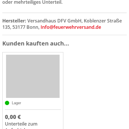
oder mehrteiliges Unterteil.
Hersteller:
Versandhaus DFV GmbH, Koblenzer Straße
135, 53177 Bonn,
Info@feuerwehrversand.de
Kunden kauften auch...
Lager
0,00 €
Unterteile zum