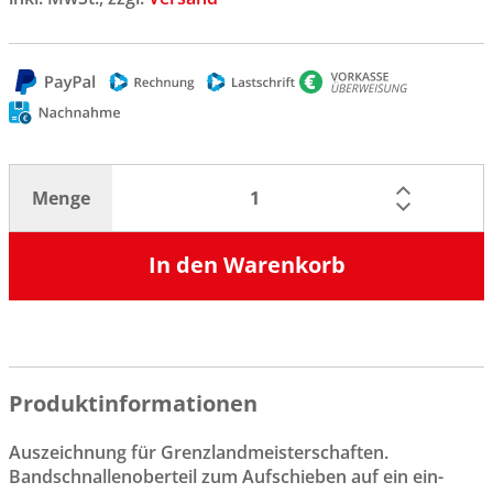
Menge
In den Warenkorb
Produktinformationen
Auszeichnung für Grenzlandmeisterschaften.
Bandschnallenoberteil zum Aufschieben auf ein ein-