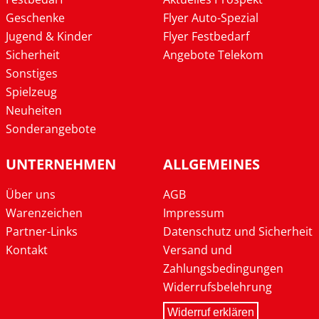
Geschenke
Flyer Auto-Spezial
Jugend & Kinder
Flyer Festbedarf
Sicherheit
Angebote Telekom
Sonstiges
Spielzeug
Neuheiten
Sonderangebote
UNTERNEHMEN
ALLGEMEINES
Über uns
AGB
Warenzeichen
Impressum
Partner-Links
Datenschutz und Sicherheit
Kontakt
Versand und
Zahlungsbedingungen
Widerrufsbelehrung
Widerruf erklären