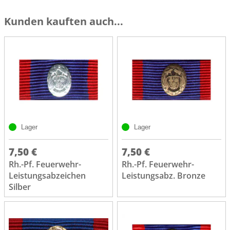
Kunden kauften auch...
Lager
Lager
7,50 €
7,50 €
Rh.-Pf. Feuerwehr-
Rh.-Pf. Feuerwehr-
Leistungsabzeichen
Leistungsabz. Bronze
Silber