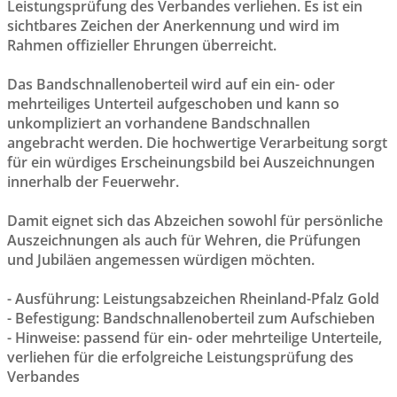
Leistungsprüfung des Verbandes verliehen. Es ist ein
sichtbares Zeichen der Anerkennung und wird im
Rahmen offizieller Ehrungen überreicht.
Das Bandschnallenoberteil wird auf ein ein- oder
mehrteiliges Unterteil aufgeschoben und kann so
unkompliziert an vorhandene Bandschnallen
angebracht werden. Die hochwertige Verarbeitung sorgt
für ein würdiges Erscheinungsbild bei Auszeichnungen
innerhalb der Feuerwehr.
Damit eignet sich das Abzeichen sowohl für persönliche
Auszeichnungen als auch für Wehren, die Prüfungen
und Jubiläen angemessen würdigen möchten.
- Ausführung: Leistungsabzeichen Rheinland-Pfalz Gold
- Befestigung: Bandschnallenoberteil zum Aufschieben
- Hinweise: passend für ein- oder mehrteilige Unterteile,
verliehen für die erfolgreiche Leistungsprüfung des
Verbandes