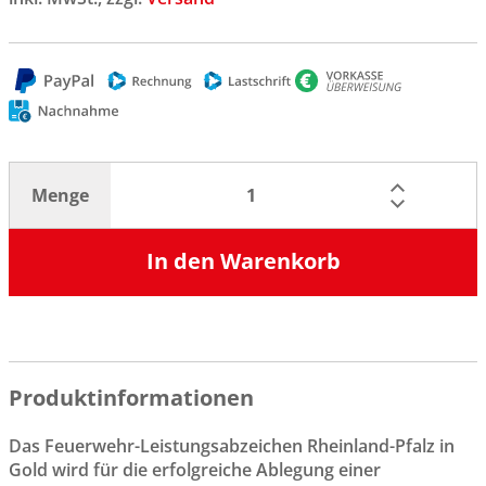
Menge
In den Warenkorb
Produktinformationen
Das Feuerwehr-Leistungsabzeichen Rheinland-Pfalz in
Gold wird für die erfolgreiche Ablegung einer