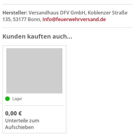
Hersteller:
Versandhaus DFV GmbH, Koblenzer Straße
135, 53177 Bonn,
Info@feuerwehrversand.de
Kunden kauften auch...
Lager
0,00 €
Unterteile zum
Aufschieben