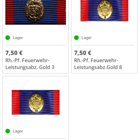
Lager
Lager
7,50 €
7,50 €
Rh.-Pf. Feuerwehr-
Rh.-Pf. Feuerwehr-
Leistungsabz. Gold 3
Leistungsabz.Gold 8
Lager