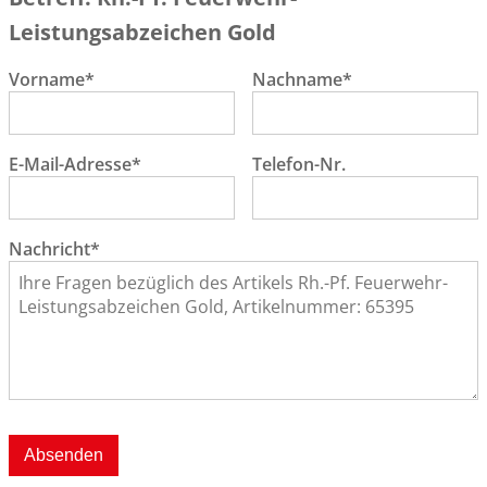
Leistungsabzeichen Gold
Vorname*
Nachname*
E-Mail-Adresse*
Telefon-Nr.
Nachricht*
Absenden