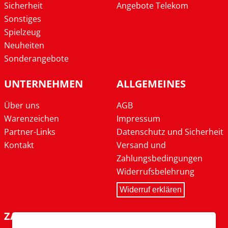
Sicherheit
Angebote Telekom
Sonstiges
Spielzeug
Neuheiten
Sonderangebote
UNTERNEHMEN
ALLGEMEINES
Über uns
AGB
Warenzeichen
Impressum
Partner-Links
Datenschutz und Sicherheit
Kontakt
Versand und
Zahlungsbedingungen
Widerrufsbelehrung
Widerruf erklären
ZAHLARTEN