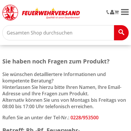
M
Sie haben noch Fragen zum Produkt?
Sie wünschen detailliertere Informationen und
kompetente Beratung?
Hinterlassen Sie hierzu bitte Ihren Namen, Ihre Email-
Adresse und Ihre Fragen zum Produkt.
Alternativ können Sie uns von Montags bis Freitags von
08:00 bis 17:00 Uhr telefonisch erreichen.
Rufen Sie an unter der Tel-Nr.:
0228/953500
Betreff: Rh.-Pf. Feuerwehr-