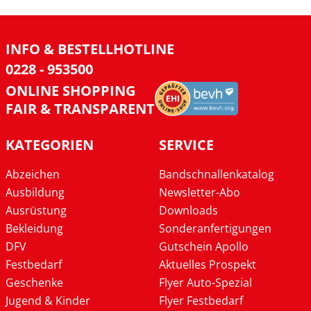
INFO & BESTELLHOTLINE
0228 - 953500
ONLINE SHOPPING
FAIR & TRANSPARENT
KATEGORIEN
SERVICE
Abzeichen
Bandschnallenkatalog
Ausbildung
Newsletter-Abo
Ausrüstung
Downloads
Bekleidung
Sonderanfertigungen
DFV
Gutschein Apollo
Festbedarf
Aktuelles Prospekt
Geschenke
Flyer Auto-Spezial
Jugend & Kinder
Flyer Festbedarf