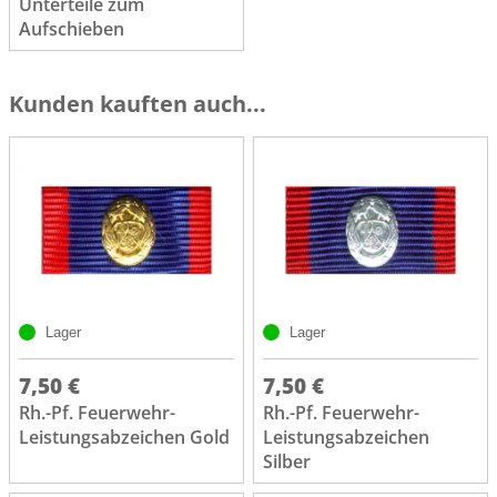
Unterteile zum
Aufschieben
Kunden kauften auch...
Lager
Lager
7,50 €
7,50 €
Rh.-Pf. Feuerwehr-
Rh.-Pf. Feuerwehr-
Leistungsabzeichen Gold
Leistungsabzeichen
Silber