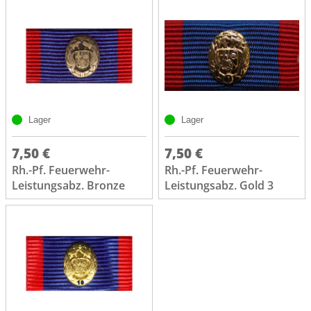
Lager
Lager
7,50 €
7,50 €
Rh.-Pf. Feuerwehr-
Rh.-Pf. Feuerwehr-
Leistungsabz. Bronze
Leistungsabz. Gold 3