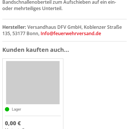
Bandschnallenoberteil zum Aufschieben auf ein ein-
oder mehrteiliges Unterteil.
Hersteller:
Versandhaus DFV GmbH, Koblenzer Straße
135, 53177 Bonn,
Info@feuerwehrversand.de
Kunden kauften auch...
Lager
0,00 €