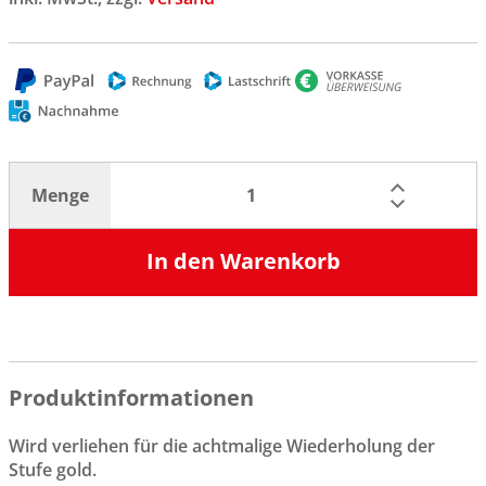
Menge
In den Warenkorb
Produktinformationen
Wird verliehen für die achtmalige Wiederholung der
Stufe gold.