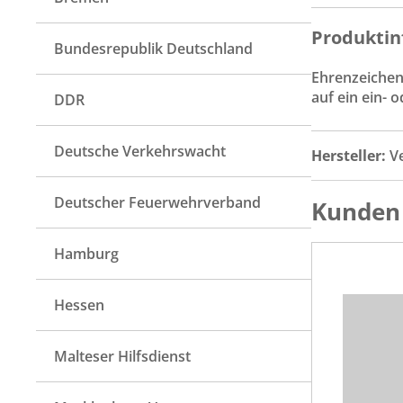
Produktin
Bundesrepublik Deutschland
Ehrenzeichen
auf ein ein- o
DDR
Deutsche Verkehrswacht
Hersteller:
V
Deutscher Feuerwehrverband
Kunden 
Hamburg
Hessen
Malteser Hilfsdienst