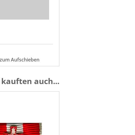
e zum Aufschieben
kauften auch...