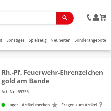
it
Sonstiges
Spielzeug
Neuheiten
Sonderangebote
Rh.-Pf. Feuerwehr-Ehrenzeichen
gold am Bande
Art.-Nr.:
65355
Lager
Artikel merken
Fragen zum Artikel