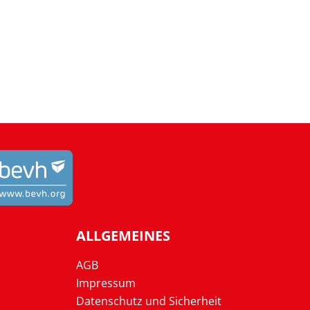
ALLGEMEINES
AGB
Impressum
Datenschutz und Sicherheit