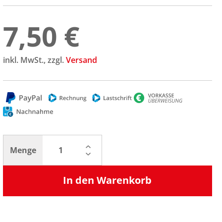
7,50 €
inkl. MwSt., zzgl.
Versand
Menge
In den Warenkorb