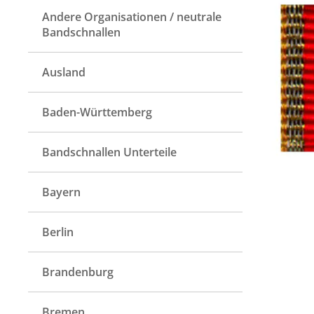
Andere Organisationen / neutrale
Bandschnallen
Ausland
Baden-Württemberg
Bandschnallen Unterteile
Bayern
Berlin
Brandenburg
Bremen