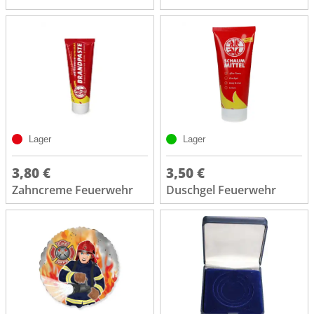
Lager
Lager
3,80 €
3,50 €
Zahncreme Feuerwehr
Duschgel Feuerwehr