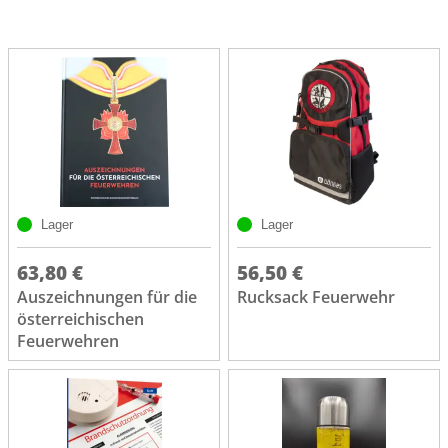
Lager
Lager
63,80 €
56,50 €
Auszeichnungen für die
Rucksack Feuerwehr
österreichischen
Feuerwehren