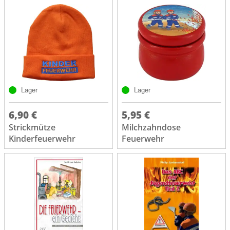
Lager
Lager
6,90 €
5,95 €
Strickmütze
Milchzahndose
Kinderfeuerwehr
Feuerwehr