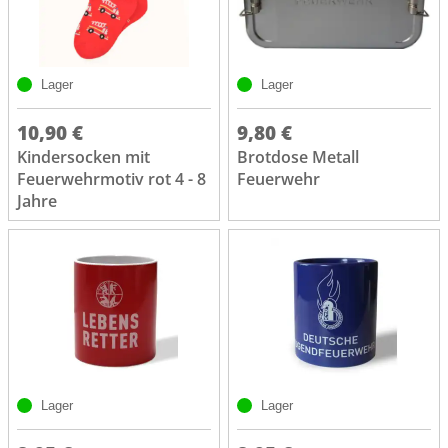
Lager
Lager
10,90 €
9,80 €
Kindersocken mit
Brotdose Metall
Feuerwehrmotiv rot 4 - 8
Feuerwehr
Jahre
Lager
Lager