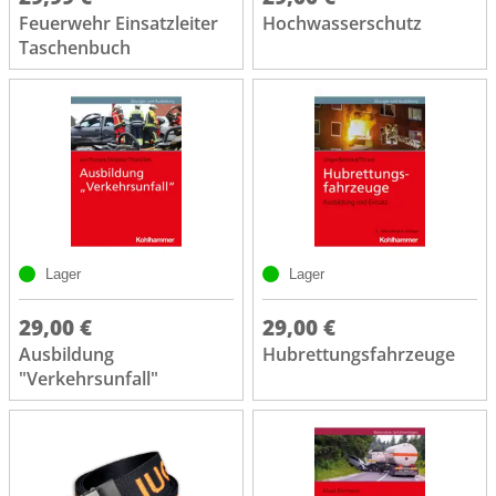
Feuerwehr Einsatzleiter
Hochwasserschutz
Taschenbuch
Lager
Lager
29,00 €
29,00 €
Ausbildung
Hubrettungsfahrzeuge
"Verkehrsunfall"