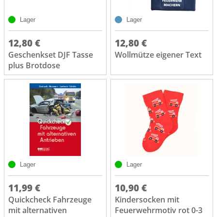
Lager
Lager
12,80 €
12,80 €
Geschenkset DJF Tasse
Wollmütze eigener Text
plus Brotdose
Lager
Lager
11,99 €
10,90 €
Quickcheck Fahrzeuge
Kindersocken mit
mit alternativen
Feuerwehrmotiv rot 0-3