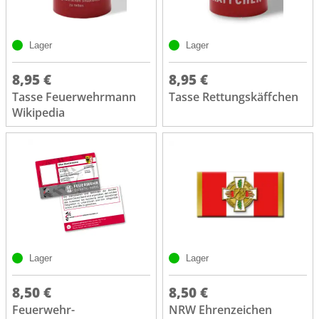
Lager
Lager
8,95 €
8,95 €
Tasse Feuerwehrmann
Tasse Rettungskäffchen
Wikipedia
Lager
Lager
8,50 €
8,50 €
Feuerwehr-
NRW Ehrenzeichen