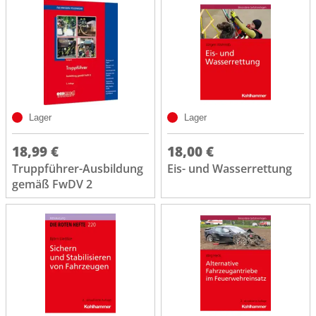
Lager
Lager
18,99 €
18,00 €
Truppführer-Ausbildung
Eis- und Wasserrettung
gemäß FwDV 2