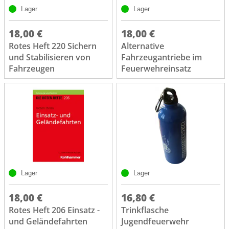
Lager
Lager
18,00 €
18,00 €
Rotes Heft 220 Sichern
Alternative
und Stabilisieren von
Fahrzeugantriebe im
Fahrzeugen
Feuerwehreinsatz
Lager
Lager
18,00 €
16,80 €
Rotes Heft 206 Einsatz -
Trinkflasche
und Geländefahrten
Jugendfeuerwehr