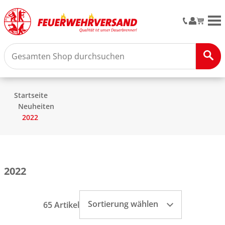
M
Startseite
Neuheiten
2022
2022
Sortierung wählen
65 Artikel