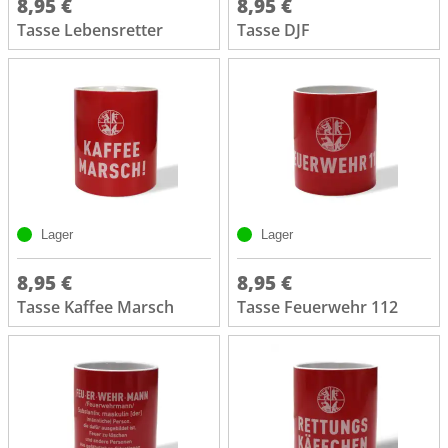
8,95 €
8,95 €
Tasse Lebensretter
Tasse DJF
Lager
Lager
8,95 €
8,95 €
Tasse Kaffee Marsch
Tasse Feuerwehr 112