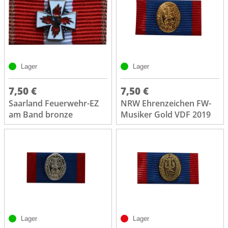
Lager
Lager
7,50 €
7,50 €
Saarland Feuerwehr-EZ
NRW Ehrenzeichen FW-
am Band bronze
Musiker Gold VDF 2019
Lager
Lager