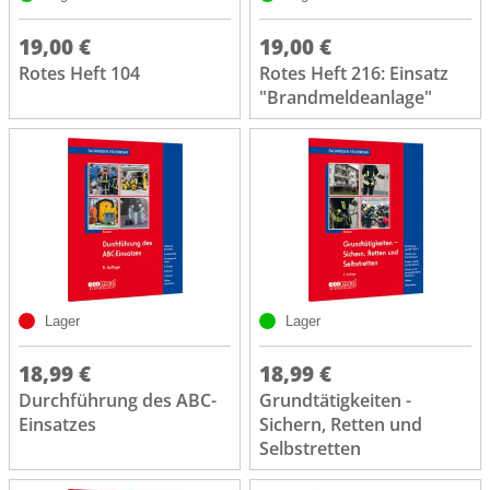
19,00 €
19,00 €
Rotes Heft 104
Rotes Heft 216: Einsatz
"Brandmeldeanlage"
Lager
Lager
18,99 €
18,99 €
Durchführung des ABC-
Grundtätigkeiten -
Einsatzes
Sichern, Retten und
Selbstretten