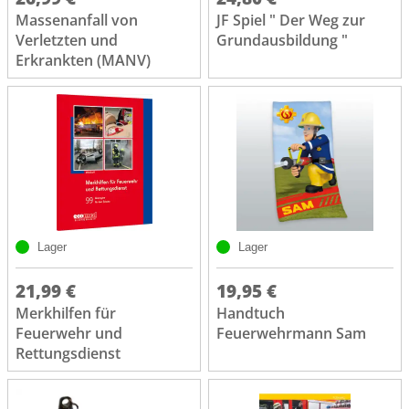
Massenanfall von
JF Spiel " Der Weg zur
Verletzten und
Grundausbildung "
Erkrankten (MANV)
Lager
Lager
21,99 €
19,95 €
Merkhilfen für
Handtuch
Feuerwehr und
Feuerwehrmann Sam
Rettungsdienst