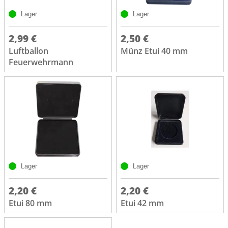
Lager
Lager
2,99 €
2,50 €
Luftballon
Münz Etui 40 mm
Feuerwehrmann
Lager
Lager
2,20 €
2,20 €
Etui 80 mm
Etui 42 mm