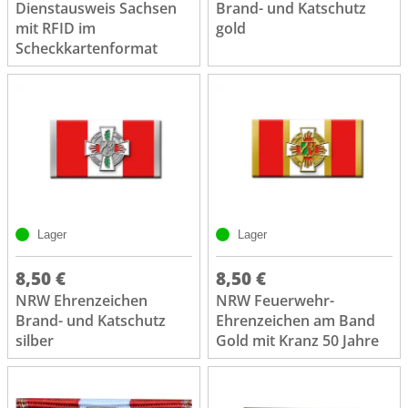
Dienstausweis Sachsen
Brand- und Katschutz
mit RFID im
gold
Scheckkartenformat
Lager
Lager
8,50 €
8,50 €
NRW Ehrenzeichen
NRW Feuerwehr-
Brand- und Katschutz
Ehrenzeichen am Band
silber
Gold mit Kranz 50 Jahre