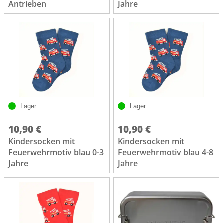
Antrieben
Jahre
Lager
Lager
10,90 €
10,90 €
Kindersocken mit
Kindersocken mit
Feuerwehrmotiv blau 0-3
Feuerwehrmotiv blau 4-8
Jahre
Jahre