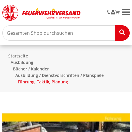
M
Startseite
Ausbildung
Bücher / Kalender
Ausbildung / Dienstvorschriften / Planspiele
Führung, Taktik, Planung