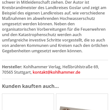
schwer in Mitleidenschaft ziehen. Der Autor ist
Kreisbrandmeister des Landkreises Goslar und zeigt am
Beispiel des eigenen Landkreises auf, wie verschiedene
Maßnahmen im abwehrenden Hochwasserschutz
umgesetzt werden können. Neben den
organisatorischen Vorbereitungen für die Feuerwehren
und den Katastrophenschutz werden auch
umfangreiche investive Schritte vorgestellt, die so auch
von anderen Kommunen und Kreisen nach den örtlichen
Gegebenheiten umgesetzt werden können.
Hersteller:
Kohlhammer Verlag, Heßbrühlstraße 69,
70565 Stuttgart,
kontakt@kohlhammer.de
Kunden kauften auch...