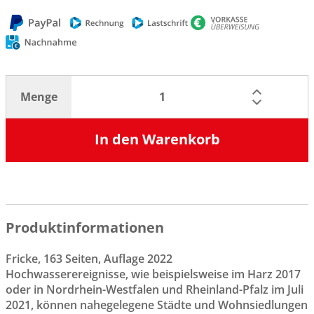
Menge
In den Warenkorb
Produktinformationen
Fricke, 163 Seiten, Auflage 2022
Hochwasserereignisse, wie beispielsweise im Harz 2017
oder in Nordrhein-Westfalen und Rheinland-Pfalz im Juli
2021, können nahegelegene Städte und Wohnsiedlungen