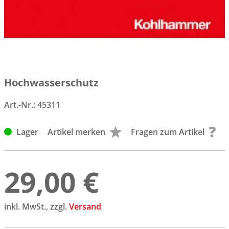
Hochwasserschutz
Art.-Nr.:
45311
Lager
Artikel merken
Fragen zum Artikel
29,00 €
inkl. MwSt., zzgl.
Versand